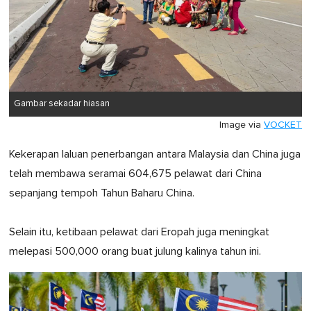
Gambar sekadar hiasan
Image via
VOCKET
Kekerapan laluan penerbangan antara Malaysia dan China juga
telah membawa seramai 604,675 pelawat dari China
sepanjang tempoh Tahun Baharu China.
Selain itu, ketibaan pelawat dari Eropah juga meningkat
melepasi 500,000 orang buat julung kalinya tahun ini.