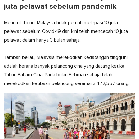
juta pelawat sebelum pandemik
Menurut Tiong, Malaysia tidak pernah melepasi 10 juta
pelawat sebelum Covid-19 dan kini telah mencecah 10 juta
pelawat dalam hanya 3 bulan sahaja.
Tambah beliau, Malaysia merekodkan kedatangan tinggi ini
adalah kerana banyak pelancong cina yang datang ketika
Tahun Baharu Cina. Pada bulan Februari sahaja telah
merekodkan ketibaan pelancong seramai 3,472,557 orang.