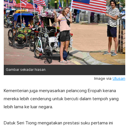
Gambar sekadar hiasan.
Image via
Utusan
Kementerian juga menyasarkan pelancong Eropah kerana
mereka lebih cenderung untuk bercuti dalam tempoh yang
lebih lama ke luar negara.
Datuk Seri Tiong mengatakan prestasi suku pertama ini