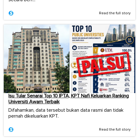
Read the full story
Isu Tular Senarai Top 10 IPTA, KPT Nafi Keluarkan Ranking
Universiti Awam Terbaik
Difahamkan, data tersebut bukan data rasmi dan tidak
pernah dikeluarkan KPT.
Read the full story