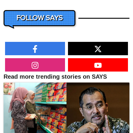
FOLLOW SAYS
Read more trending stories on SAYS