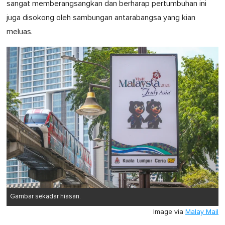
sangat memberangsangkan dan berharap pertumbuhan ini
juga disokong oleh sambungan antarabangsa yang kian
meluas.
Gambar sekadar hiasan.
Image via
Malay Mail