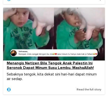
Menangis Netizen Bila Tengok Anak Palestin Ini
Seronok Dapat Minum Susu Lembu. MashaAllah!
Sebaknya tengok, kita dekat sini hari-hari dapat minum
air sedap.
Read the full story