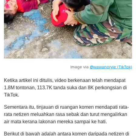
Image via
@wawanoryie (TikTok)
Ketika artikel ini ditulis, video berkenaan telah mendapat
1.8M tontonan, 113.7K tanda suka dan 8K perkongsian di
TikTok.
Sementara itu, tinjauan di ruangan komen mendapati rata-
rata netizen meluahkan rasa sebak dan turut mengalirkan
air mata kerana lakonan mereka sampai ke hati.
Berikut di bawah adalah antara komen daripada netizen di