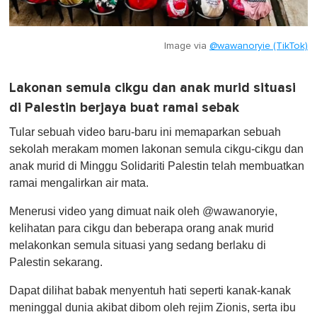
Image via
@wawanoryie (TikTok)
Lakonan semula cikgu dan anak murid situasi
di Palestin berjaya buat ramai sebak
Tular sebuah video baru-baru ini memaparkan sebuah
sekolah merakam momen lakonan semula cikgu-cikgu dan
anak murid di Minggu Solidariti Palestin telah membuatkan
ramai mengalirkan air mata.
Menerusi video yang dimuat naik oleh @wawanoryie,
kelihatan para cikgu dan beberapa orang anak murid
melakonkan semula situasi yang sedang berlaku di
Palestin sekarang.
Dapat dilihat babak menyentuh hati seperti kanak-kanak
meninggal dunia akibat dibom oleh rejim Zionis, serta ibu