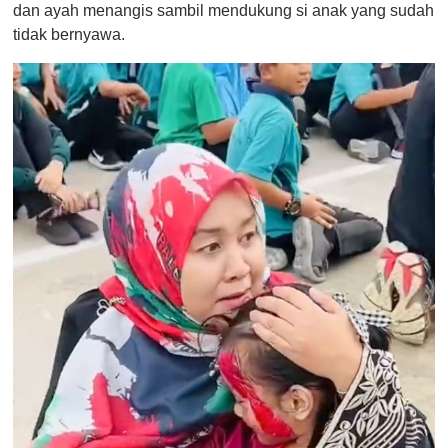
dan ayah menangis sambil mendukung si anak yang sudah
tidak bernyawa.