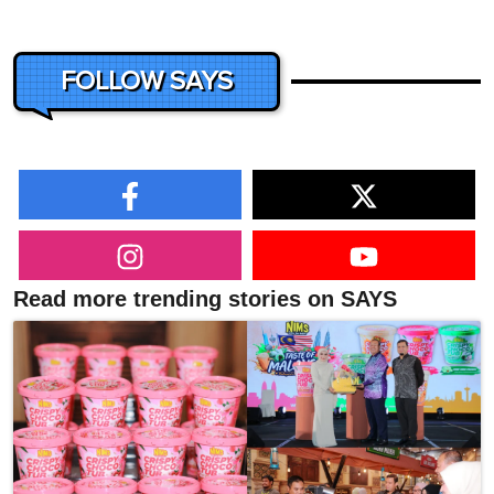
FOLLOW SAYS
Read more trending stories on SAYS