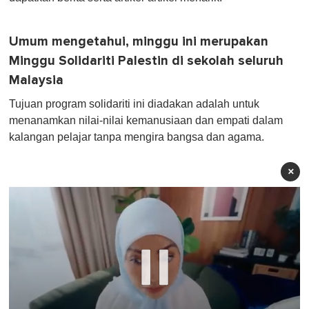
Umum mengetahui, minggu ini merupakan
Minggu Solidariti Palestin di sekolah seluruh
Malaysia
Tujuan program solidariti ini diadakan adalah untuk
menanamkan nilai-nilai kemanusiaan dan empati dalam
kalangan pelajar tanpa mengira bangsa dan agama.
×