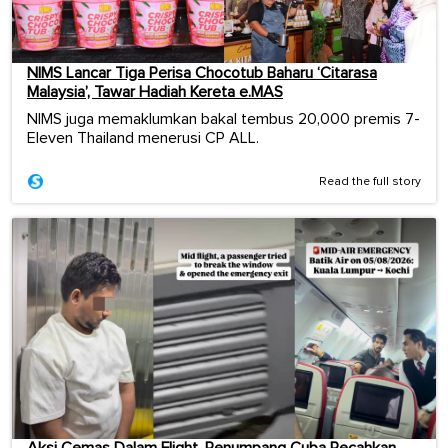
NIMS Lancar Tiga Perisa Chocotub Baharu ‘Citarasa
Malaysia’, Tawar Hadiah Kereta e.MAS
NIMS juga memaklumkan bakal tembus 20,000 premis 7-
Eleven Thailand menerusi CP ALL.
Read the full story