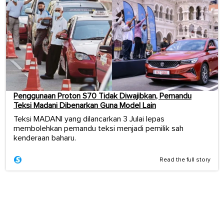
Penggunaan Proton S70 Tidak Diwajibkan, Pemandu
Teksi Madani Dibenarkan Guna Model Lain
Teksi MADANI yang dilancarkan 3 Julai lepas
membolehkan pemandu teksi menjadi pemilik sah
kenderaan baharu.
Read the full story