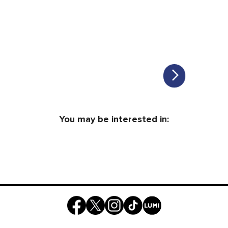
You may be interested in: