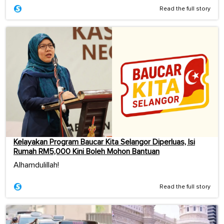
Read the full story
Kelayakan Program Baucar Kita Selangor Diperluas, Isi
Rumah RM5,000 Kini Boleh Mohon Bantuan
Alhamdulillah!
Read the full story