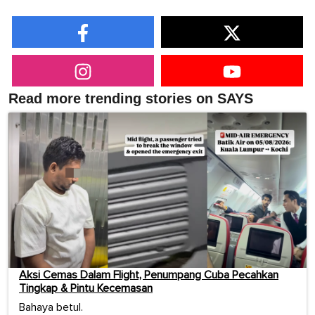
Read more trending stories on SAYS
Aksi Cemas Dalam Flight, Penumpang Cuba Pecahkan
Tingkap & Pintu Kecemasan
Bahaya betul.