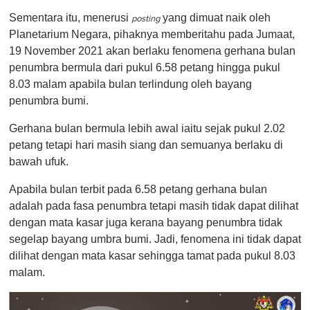
Sementara itu, menerusi
yang dimuat naik oleh
posting
Planetarium Negara, pihaknya memberitahu pada Jumaat,
19 November 2021 akan berlaku fenomena gerhana bulan
penumbra bermula dari pukul 6.58 petang hingga pukul
8.03 malam apabila bulan terlindung oleh bayang
penumbra bumi.
Gerhana bulan bermula lebih awal iaitu sejak pukul 2.02
petang tetapi hari masih siang dan semuanya berlaku di
bawah ufuk.
Apabila bulan terbit pada 6.58 petang gerhana bulan
adalah pada fasa penumbra tetapi masih tidak dapat dilihat
dengan mata kasar juga kerana bayang penumbra tidak
segelap bayang umbra bumi. Jadi, fenomena ini tidak dapat
dilihat dengan mata kasar sehingga tamat pada pukul 8.03
malam.