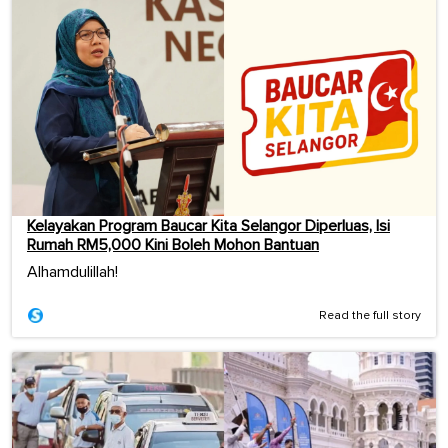
Kelayakan Program Baucar Kita Selangor Diperluas, Isi
Rumah RM5,000 Kini Boleh Mohon Bantuan
Alhamdulillah!
Read the full story