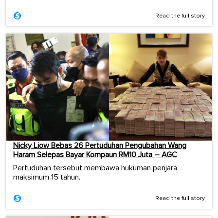
Read the full story
Nicky Liow Bebas 26 Pertuduhan Pengubahan Wang
Haram Selepas Bayar Kompaun RM10 Juta – AGC
Pertuduhan tersebut membawa hukuman penjara
maksimum 15 tahun.
Read the full story