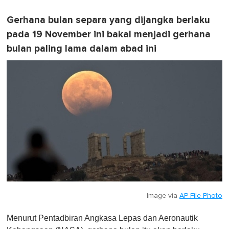
Gerhana bulan separa yang dijangka berlaku
pada 19 November ini bakal menjadi gerhana
bulan paling lama dalam abad ini
Image via
AP File Photo
Menurut Pentadbiran Angkasa Lepas dan Aeronautik