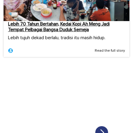
Lebih 70 Tahun Bertahan, Kedai Kopi Ah Meng Jadi
Tempat Pelbagai Bangsa Duduk Semeja
Lebih tujuh dekad berlalu, tradisi itu masih hidup.
Read the full story