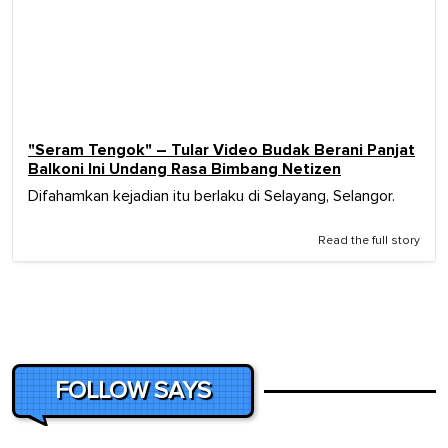
"Seram Tengok" – Tular Video Budak Berani Panjat
Balkoni Ini Undang Rasa Bimbang Netizen
Difahamkan kejadian itu berlaku di Selayang, Selangor.
Read the full story
FOLLOW SAYS