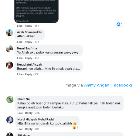
Image via
Ammy Angah (Facebook)