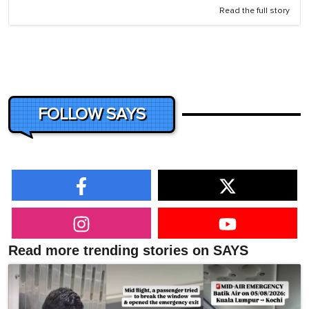
Read the full story
FOLLOW SAYS
Read more trending stories on SAYS