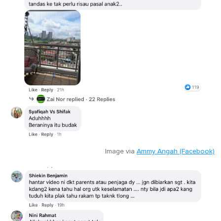
Image via
Ammy Angah (Facebook)