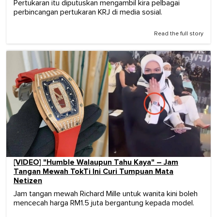
Pertukaran itu diputuskan mengambil kira pelbagai
perbincangan pertukaran KRJ di media sosial.
Read the full story
[VIDEO] "Humble Walaupun Tahu Kaya" – Jam
Tangan Mewah TokTi Ini Curi Tumpuan Mata
Netizen
Jam tangan mewah Richard Mille untuk wanita kini boleh
mencecah harga RM1.5 juta bergantung kepada model.