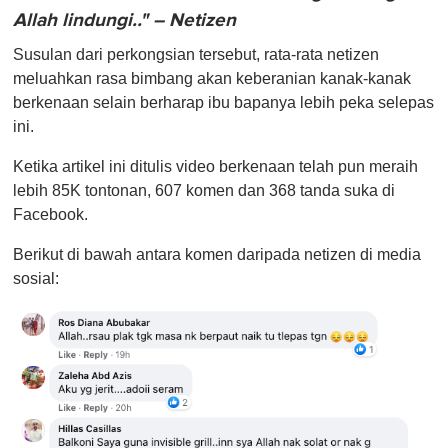
Allah lindungi.." – Netizen
Susulan dari perkongsian tersebut, rata-rata netizen
meluahkan rasa bimbang akan keberanian kanak-kanak
berkenaan selain berharap ibu bapanya lebih peka selepas
ini.
Ketika artikel ini ditulis video berkenaan telah pun meraih
lebih 85K tontonan, 607 komen dan 368 tanda suka di
Facebook.
Berikut di bawah antara komen daripada netizen di media
sosial: