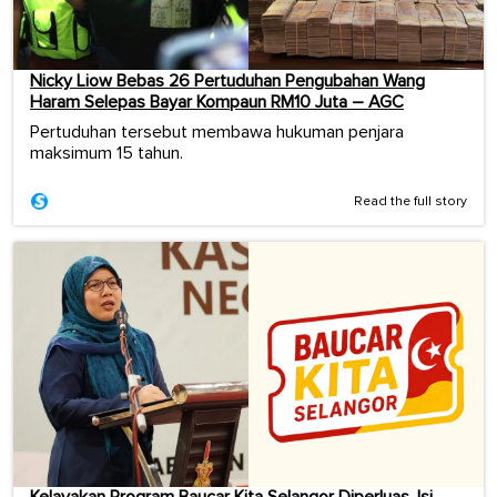
Nicky Liow Bebas 26 Pertuduhan Pengubahan Wang
Haram Selepas Bayar Kompaun RM10 Juta – AGC
Pertuduhan tersebut membawa hukuman penjara
maksimum 15 tahun.
Read the full story