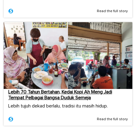
Read the full story
Lebih 70 Tahun Bertahan, Kedai Kopi Ah Meng Jadi
Tempat Pelbagai Bangsa Duduk Semeja
Lebih tujuh dekad berlalu, tradisi itu masih hidup.
Read the full story