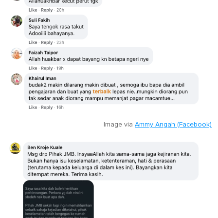
Image via
Ammy Angah (Facebook)