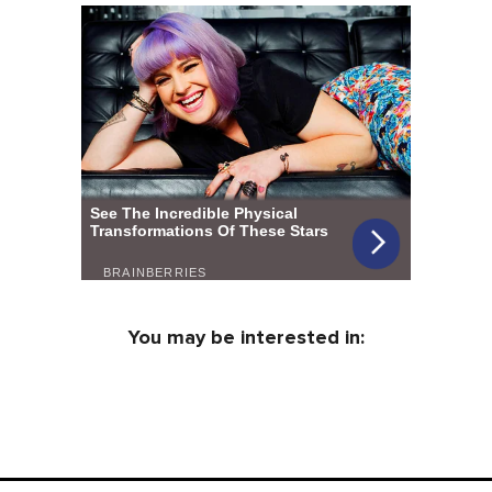
You may be interested in: