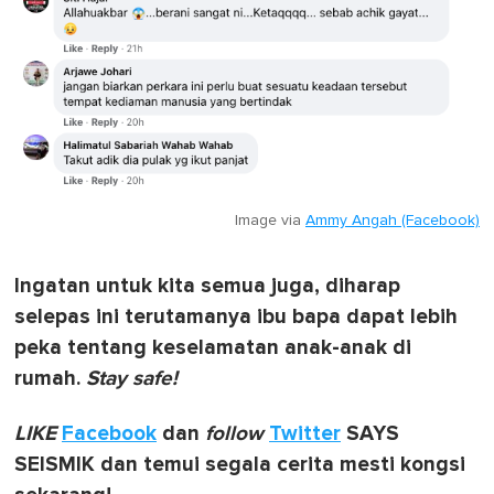
Image via
Ammy Angah (Facebook)
Ingatan untuk kita semua juga, diharap
selepas ini terutamanya ibu bapa dapat lebih
peka tentang keselamatan anak-anak di
rumah.
Stay safe!
LIKE
Facebook
dan
follow
Twitter
SAYS
SEISMIK dan temui segala cerita mesti kongsi