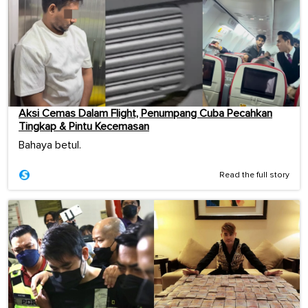
Aksi Cemas Dalam Flight, Penumpang Cuba Pecahkan
Tingkap & Pintu Kecemasan
Bahaya betul.
Read the full story