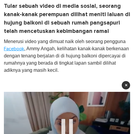
Tular sebuah video di media sosial, seorang
kanak-kanak perempuan dilihat meniti laluan di
hujung balkoni di sebuah rumah pangsapuri
telah mencetuskan kebimbangan ramai
Menerusi video yang dimuat naik oleh seorang pengguna
, Ammy Angah, kelihatan kanak-kanak berkenaan
Facebook
dengan tenang berjalan di di hujung balkoni dipercayai di
rumahnya yang berada di tingkat lapan sambil dilihat
adiknya yang masih kecil.
×