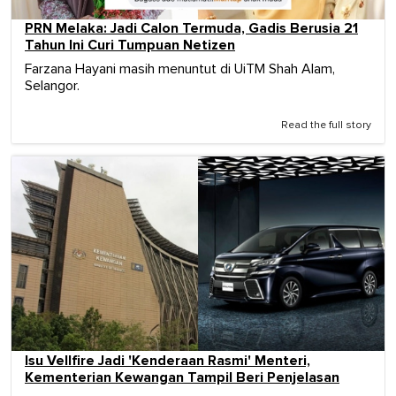
PRN Melaka: Jadi Calon Termuda, Gadis Berusia 21
Tahun Ini Curi Tumpuan Netizen
Farzana Hayani masih menuntut di UiTM Shah Alam,
Selangor.
Read the full story
Isu Vellfire Jadi 'Kenderaan Rasmi' Menteri,
Kementerian Kewangan Tampil Beri Penjelasan