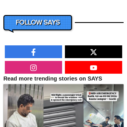
FOLLOW SAYS
Read more trending stories on SAYS