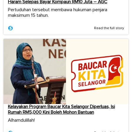
Haram Selepas Bayar Kompaun RM10 Juta – AGC
Pertuduhan tersebut membawa hukuman penjara
maksimum 15 tahun.
Read the full story
Kelayakan Program Baucar Kita Selangor Diperluas, Isi
Rumah RM5,000 Kini Boleh Mohon Bantuan
Alhamdulillah!