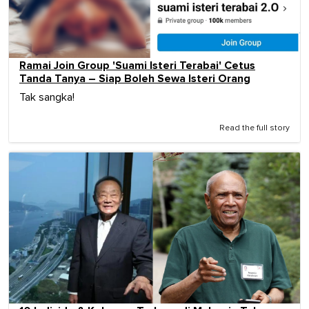
Ramai Join Group 'Suami Isteri Terabai' Cetus
Tanda Tanya – Siap Boleh Sewa Isteri Orang
Tak sangka!
Read the full story