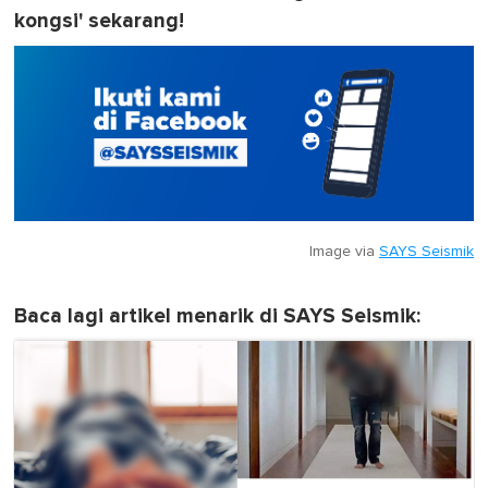
kongsi' sekarang!
Image via
SAYS Seismik
Baca lagi artikel menarik di SAYS Seismik: