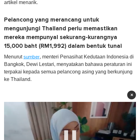
artikel menarik.
Pelancong yang merancang untuk
mengunjungi Thailand perlu memastikan
mereka mempunyai sekurang-kurangnya
15,000 baht (RM1,992) dalam bentuk tunai
Menurut
, menteri Penasihat Kedutaan Indonesia di
sumber
Bangkok, Dewi Lestari, menyatakan bahawa peraturan ini
terpakai kepada semua pelancong asing yang berkunjung
ke Thailand.
×