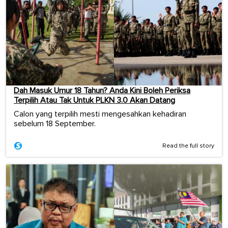
Dah Masuk Umur 18 Tahun? Anda Kini Boleh Periksa
Terpilih Atau Tak Untuk PLKN 3.0 Akan Datang
Calon yang terpilih mesti mengesahkan kehadiran
sebelum 18 September.
Read the full story