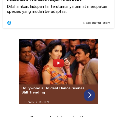
Difahamkan, hidupan liar terutamanya primat merupakan
spesies yang mudah beradaptasi.
Read the full story