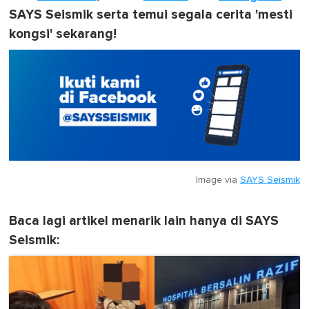
SAYS Seismik serta temui segala cerita 'mesti
kongsi' sekarang!
Image via
SAYS Seismik
Baca lagi artikel menarik lain hanya di SAYS
Seismik: