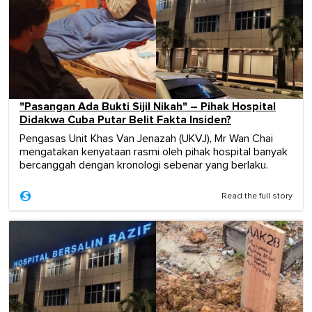
"Pasangan Ada Bukti Sijil Nikah" – Pihak Hospital
Didakwa Cuba Putar Belit Fakta Insiden?
Pengasas Unit Khas Van Jenazah (UKVJ), Mr Wan Chai
mengatakan kenyataan rasmi oleh pihak hospital banyak
bercanggah dengan kronologi sebenar yang berlaku.
Read the full story