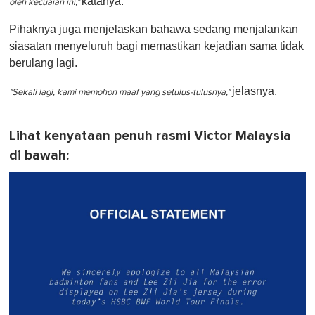
katanya.
oleh kecuaian ini,"
Pihaknya juga menjelaskan bahawa sedang menjalankan
siasatan menyeluruh bagi memastikan kejadian sama tidak
berulang lagi.
jelasnya.
"Sekali lagi, kami memohon maaf yang setulus-tulusnya,"
Lihat kenyataan penuh rasmi Victor Malaysia
di bawah: