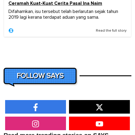
Ceramah Kuat-Kuat Cerita Pasal Ina Naim
Difahamkan, isu tersebut telah berlarutan sejak tahun
2019 lagi kerana terdapat aduan yang sama.
Read the full story
FOLLOW SAYS