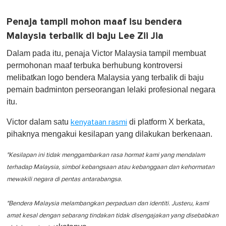
Penaja tampil mohon maaf isu bendera
Malaysia terbalik di baju Lee Zii Jia
Dalam pada itu, penaja Victor Malaysia tampil membuat
permohonan maaf terbuka berhubung kontroversi
melibatkan logo bendera Malaysia yang terbalik di baju
pemain badminton perseorangan lelaki profesional negara
itu.
Victor dalam satu
di platform X berkata,
kenyataan rasmi
pihaknya mengakui kesilapan yang dilakukan berkenaan.
"Kesilapan ini tidak menggambarkan rasa hormat kami yang mendalam
terhadap Malaysia, simbol kebangsaan atau kebanggaan dan kehormatan
mewakili negara di pentas antarabangsa.
"Bendera Malaysia melambangkan perpaduan dan identiti. Justeru, kami
amat kesal dengan sebarang tindakan tidak disengajakan yang disebabkan