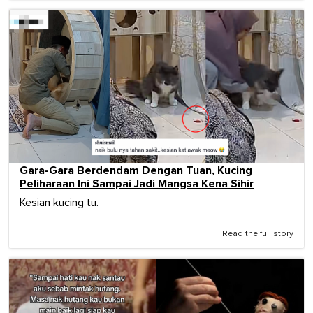
Gara-Gara Berdendam Dengan Tuan, Kucing
Peliharaan Ini Sampai Jadi Mangsa Kena Sihir
Kesian kucing tu.
Read the full story