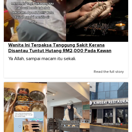
Wanita Ini Terpaksa Tanggung Sakit Kerana
Disantau Tuntut Hutang RM2,000 Pada Kawan
Ya Allah, sampai macam itu sekali.
Read the full story