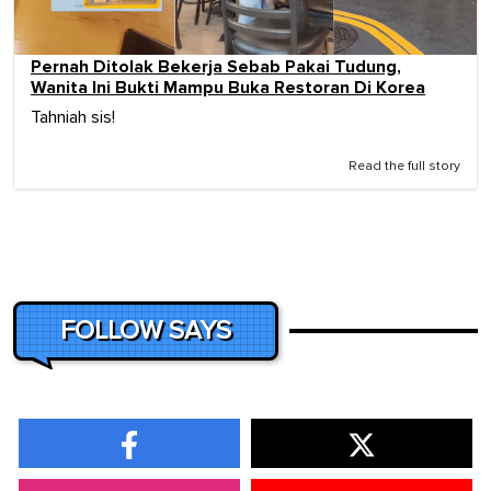
Pernah Ditolak Bekerja Sebab Pakai Tudung,
Wanita Ini Bukti Mampu Buka Restoran Di Korea
Tahniah sis!
Read the full story
FOLLOW SAYS