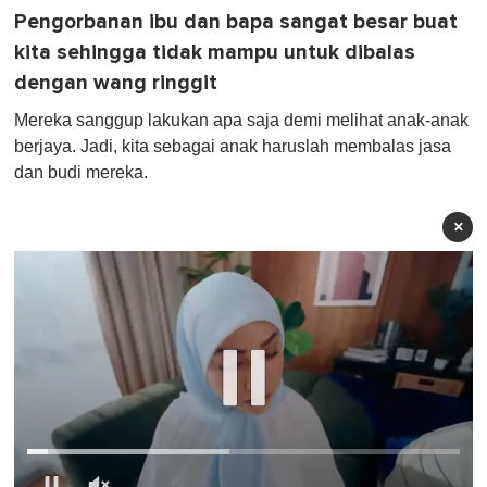
Pengorbanan ibu dan bapa sangat besar buat
kita sehingga tidak mampu untuk dibalas
dengan wang ringgit
Mereka sanggup lakukan apa saja demi melihat anak-anak
berjaya. Jadi, kita sebagai anak haruslah membalas jasa
dan budi mereka.
×