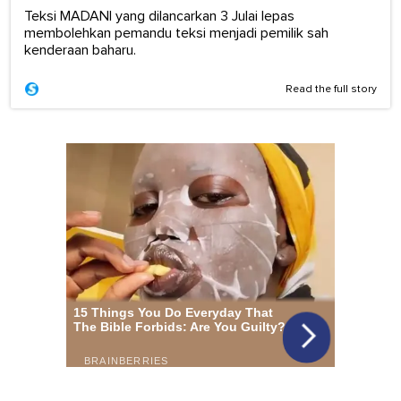
Teksi MADANI yang dilancarkan 3 Julai lepas
membolehkan pemandu teksi menjadi pemilik sah
kenderaan baharu.
Read the full story