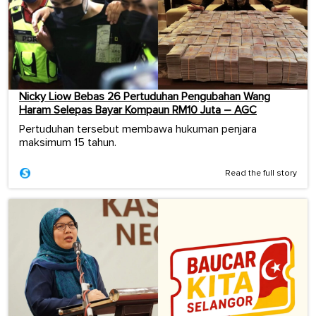
Nicky Liow Bebas 26 Pertuduhan Pengubahan Wang
Haram Selepas Bayar Kompaun RM10 Juta – AGC
Pertuduhan tersebut membawa hukuman penjara
maksimum 15 tahun.
Read the full story