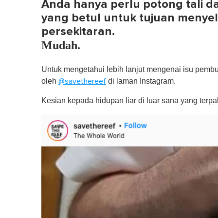
Anda hanya perlu
potong tali
da
yang betul untuk tujuan menyel
persekitaran.
Mudah.
Untuk mengetahui lebih lanjut mengenai isu pembu
oleh
di laman Instagram.
@savethereef
Kesian kepada hidupan liar di luar sana yang terp