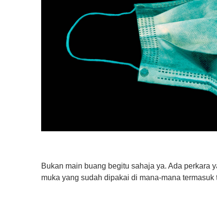
Bukan main buang begitu sahaja ya. Ada perkara 
muka yang sudah dipakai di mana-mana termasuk 