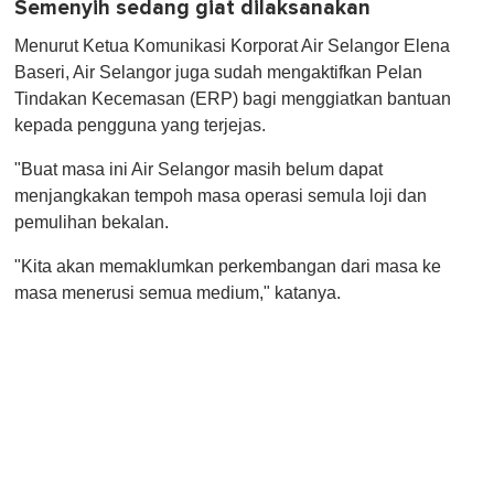
Semenyih sedang giat dilaksanakan
Menurut Ketua Komunikasi Korporat Air Selangor Elena
Baseri, Air Selangor juga sudah mengaktifkan Pelan
Tindakan Kecemasan (ERP) bagi menggiatkan bantuan
kepada pengguna yang terjejas.
"Buat masa ini Air Selangor masih belum dapat
menjangkakan tempoh masa operasi semula loji dan
pemulihan bekalan.
"Kita akan memaklumkan perkembangan dari masa ke
masa menerusi semua medium," katanya.