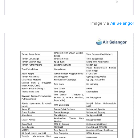
Image via
Air Selangor