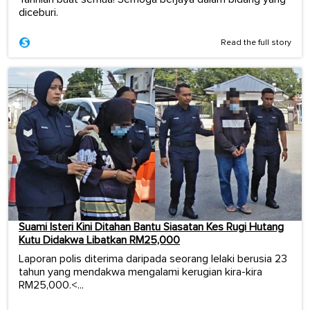
diceburi.
Read the full story
Suami Isteri Kini Ditahan Bantu Siasatan Kes Rugi Hutang
Kutu Didakwa Libatkan RM25,000
Laporan polis diterima daripada seorang lelaki berusia 23
tahun yang mendakwa mengalami kerugian kira-kira
RM25,000.<...