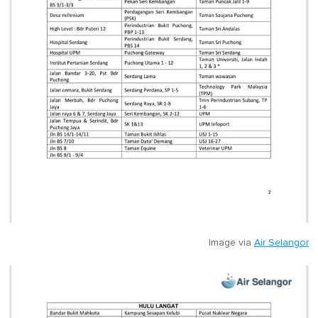
Image via
Air Selangor