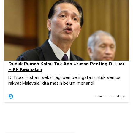
Duduk Rumah Kalau Tak Ada Urusan Penting Di Luar
– KP Kesihatan
Dr Noor Hisham sekali lagi beri peringatan untuk semua
rakyat Malaysia, kita masih belum menang!
Read the full story