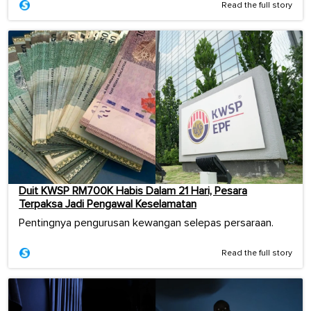
Read the full story
Duit KWSP RM700K Habis Dalam 21 Hari, Pesara
Terpaksa Jadi Pengawal Keselamatan
Pentingnya pengurusan kewangan selepas persaraan.
Read the full story