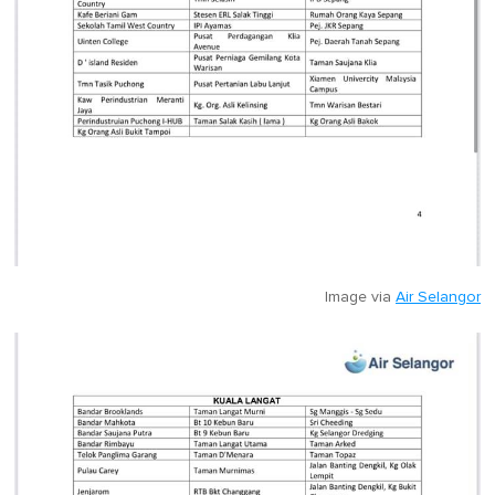
Image via
Air Selangor