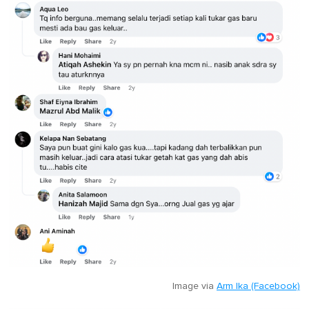
Image via
Arm Ika (Facebook)