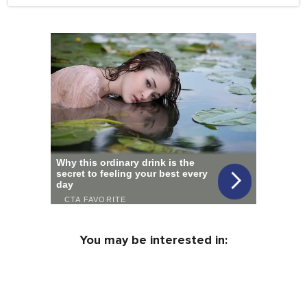
You may be interested in: