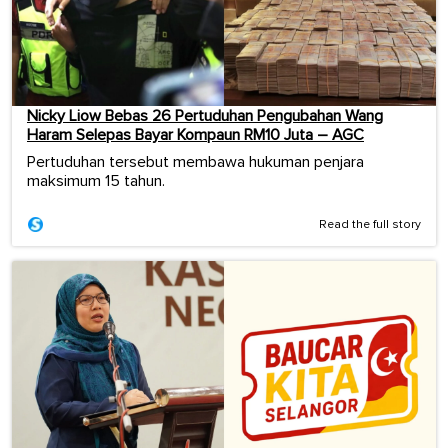
Nicky Liow Bebas 26 Pertuduhan Pengubahan Wang
Haram Selepas Bayar Kompaun RM10 Juta – AGC
Pertuduhan tersebut membawa hukuman penjara
maksimum 15 tahun.
Read the full story