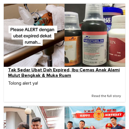
Tak Sedar Ubat Dah Expired, Ibu Cemas Anak Alami
Mulut Bengkak & Muka Ruam
Tolong alert ya!
Read the full story