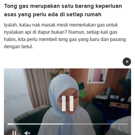
Tong gas merupakan satu barang keperluan
asas yang perlu ada di setiap rumah
Iyalah, kalau nak masak mesti memerlukan gas untuk
nyalakan api di dapur bukan? Namun, setiap kali gas
habis, kita perlu membeli tong gas yang baru dan pasang
dengan betul.
×