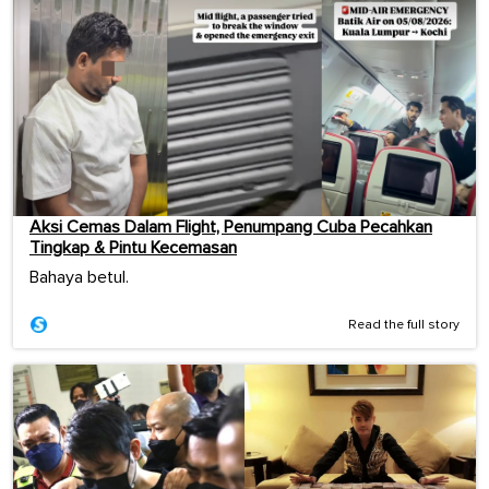
Aksi Cemas Dalam Flight, Penumpang Cuba Pecahkan
Tingkap & Pintu Kecemasan
Bahaya betul.
Read the full story