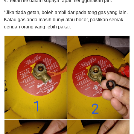
4. Tekan ke dalam supaya rapat menggunakan jari.
*Jika tiada getah, boleh ambil daripada tong gas yang lain.
Kalau gas anda masih bunyi atau bocor, pastikan semak
dengan orang yang lebih pakar.