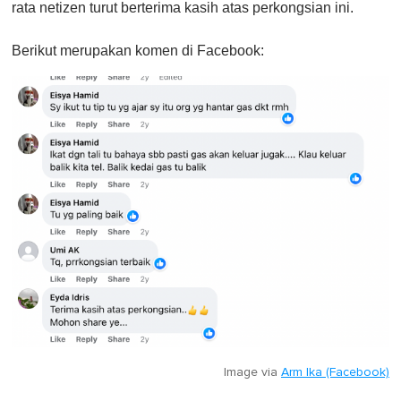
rata netizen turut berterima kasih atas perkongsian ini.
Berikut merupakan komen di Facebook:
Image via
Arm Ika (Facebook)