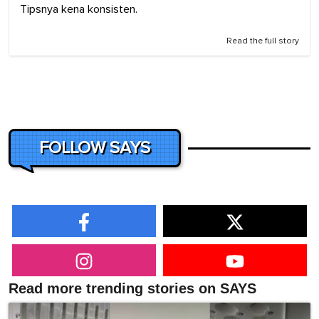
Tipsnya kena konsisten.
Read the full story
FOLLOW SAYS
Read more trending stories on SAYS