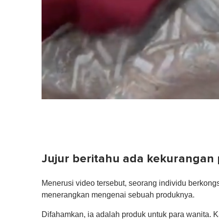
Jujur beritahu ada kekurangan
Menerusi video tersebut, seorang individu berkong
menerangkan mengenai sebuah produknya.
Difahamkan, ia adalah produk untuk para wanita. 