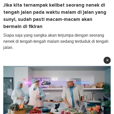
Jika kita ternampak kelibat seorang nenek di
tengah jalan pada waktu malam di jalan yang
sunyi, sudah pasti macam-macam akan
bermain di fikiran
Siapa saja yang sangka akan terjumpa dengan seorang
nenek di tengah-tengah malam sedang terduduk di tengah
jalan.
×