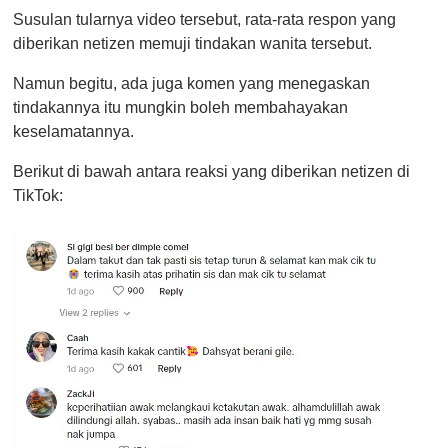
Susulan tularnya video tersebut, rata-rata respon yang
diberikan netizen memuji tindakan wanita tersebut.
Namun begitu, ada juga komen yang menegaskan
tindakannya itu mungkin boleh membahayakan
keselamatannya.
Berikut di bawah antara reaksi yang diberikan netizen di
TikTok: