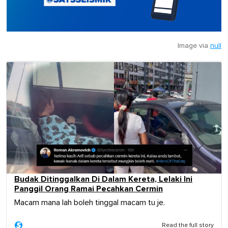
Image via
null
Budak Ditinggalkan Di Dalam Kereta, Lelaki Ini
Panggil Orang Ramai Pecahkan Cermin
Macam mana lah boleh tinggal macam tu je.
Read the full story