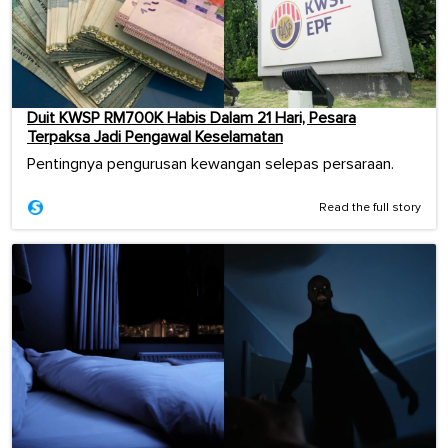
Duit KWSP RM700K Habis Dalam 21 Hari, Pesara
Terpaksa Jadi Pengawal Keselamatan
Pentingnya pengurusan kewangan selepas persaraan.
Read the full story