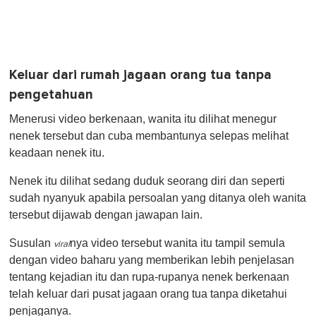
Keluar dari rumah jagaan orang tua tanpa
pengetahuan
Menerusi video berkenaan, wanita itu dilihat menegur
nenek tersebut dan cuba membantunya selepas melihat
keadaan nenek itu.
Nenek itu dilihat sedang duduk seorang diri dan seperti
sudah nyanyuk apabila persoalan yang ditanya oleh wanita
tersebut dijawab dengan jawapan lain.
Susulan
nya video tersebut wanita itu tampil semula
viral
dengan video baharu yang memberikan lebih penjelasan
tentang kejadian itu dan rupa-rupanya nenek berkenaan
telah keluar dari pusat jagaan orang tua tanpa diketahui
penjaganya.