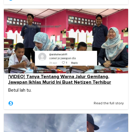
[VIDEO] Tanya Tentang Warna Jalur Gemilang,
Jawapan Ikhlas Murid Ini Buat Netizen Terhibur
Betul lah tu.
Read the full story