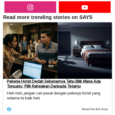
Read more trending stories on SAYS
Pekerja Hotel Dedah Sebenarnya Tahu Bilik Mana Ada
‘Sesuatu’, Pilih Rahsiakan Daripada Tetamu
Hati-hati, jangan cari pasal dengan pekerja hotel yang
selama ini baik hati.
Read the full story