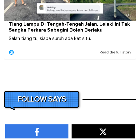
Tiang Lampu Di Tengah-Tengah Jalan, Lelaki Ini Tak
Sangka Perkara Sebegini Boleh Berlaku
Salah tiang tu, siapa suruh ada kat situ.
Read the full story
FOLLOW SAYS