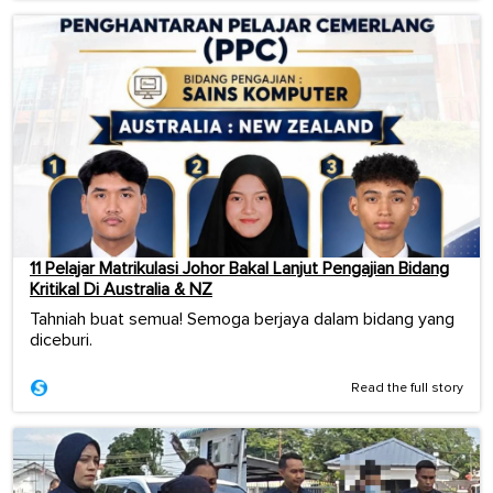
11 Pelajar Matrikulasi Johor Bakal Lanjut Pengajian Bidang
Kritikal Di Australia & NZ
Tahniah buat semua! Semoga berjaya dalam bidang yang
diceburi.
Read the full story