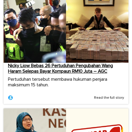
Nicky Liow Bebas 26 Pertuduhan Pengubahan Wang
Haram Selepas Bayar Kompaun RM10 Juta – AGC
Pertuduhan tersebut membawa hukuman penjara
maksimum 15 tahun.
Read the full story