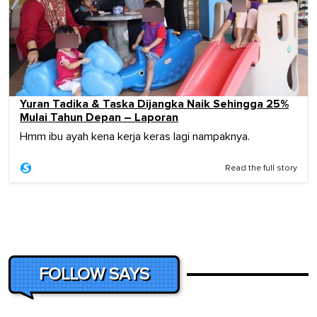
Yuran Tadika & Taska Dijangka Naik Sehingga 25%
Mulai Tahun Depan – Laporan
Hmm ibu ayah kena kerja keras lagi nampaknya.
Read the full story
FOLLOW SAYS