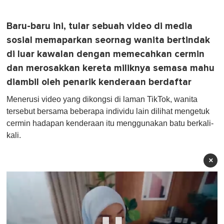
Baru-baru ini, tular sebuah video di media
sosial memaparkan seornag wanita bertindak
di luar kawalan dengan memecahkan cermin
dan merosakkan kereta miliknya semasa mahu
diambil oleh penarik kenderaan berdaftar
Menerusi video yang dikongsi di laman TikTok, wanita
tersebut bersama beberapa individu lain dilihat mengetuk
cermin hadapan kenderaan itu menggunakan batu berkali-
kali.
×