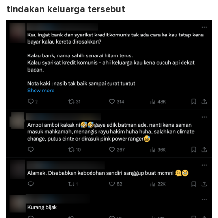
tindakan keluarga tersebut