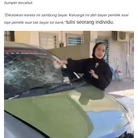
bumper tercabut.
"Dikatakan kereta ini sambung bayar. Keluarga ini dah bayar pemilik asal
tulis seorang individu.
tapi pemilik asal tak bayar ke bank,"