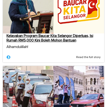
Kelayakan Program Baucar Kita Selangor Diperluas, Isi
Rumah RM5,000 Kini Boleh Mohon Bantuan
Alhamdulillah!
Read the full story