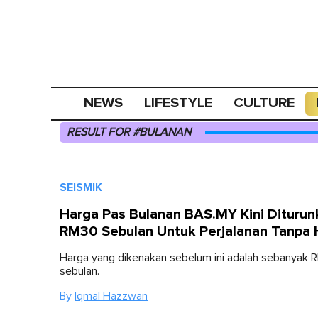
NEWS
LIFESTYLE
CULTURE
RESULT FOR #BULANAN
SEISMIK
Harga Pas Bulanan BAS.MY Kini Diturun
RM30 Sebulan Untuk Perjalanan Tanpa
Harga yang dikenakan sebelum ini adalah sebanyak
sebulan.
By
Iqmal Hazzwan