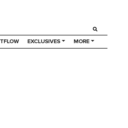
STFLOW
EXCLUSIVES
MORE