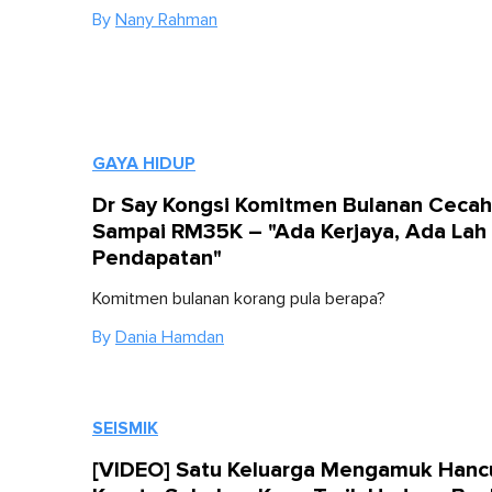
By
Nany Rahman
GAYA HIDUP
Dr Say Kongsi Komitmen Bulanan Cecah
Sampai RM35K – "Ada Kerjaya, Ada Lah
Pendapatan"
Komitmen bulanan korang pula berapa?
By
Dania Hamdan
SEISMIK
[VIDEO] Satu Keluarga Mengamuk Hanc