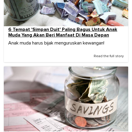
6 Tempat 'Simpan Duit' Paling Bagus Untuk Anak
Muda Yang Akan Beri Manfaat Di Masa Depan
Anak muda harus bijak menguruskan kewangan!
Read the full story