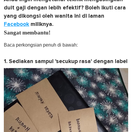
duit gaji dengan lebih efektif? Boleh ikuti cara
yang dikongsi oleh wanita ini di laman
Facebook
miliknya.
Sangat membantu!
Baca perkongsian penuh di bawah:
1. Sediakan sampul 'secukup rasa' dengan label