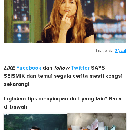
Image via
Gfycat
LIKE
Facebook
dan
follow
Twitter
SAYS
SEISMIK dan temui segala cerita mesti kongsi
sekarang!
Inginkan tips menyimpan duit yang lain? Baca
di bawah: