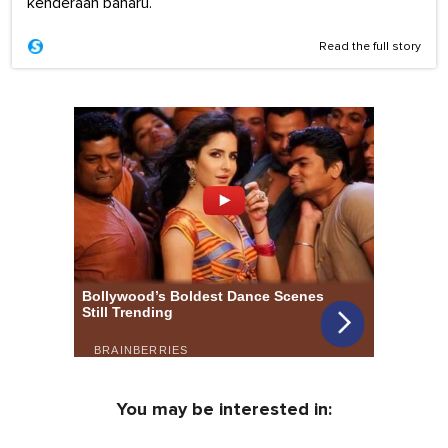
kenderaan baharu.
Read the full story
You may be interested in: