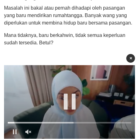
Masalah ini bakal atau pernah dihadapi oleh pasangan
yang baru mendirikan rumahtangga. Banyak wang yang
diperlukan untuk membina hidup baru bersama pasangan.
Mana tidaknya, baru berkahwin, tidak semua keperluan
sudah tersedia. Betul?
×