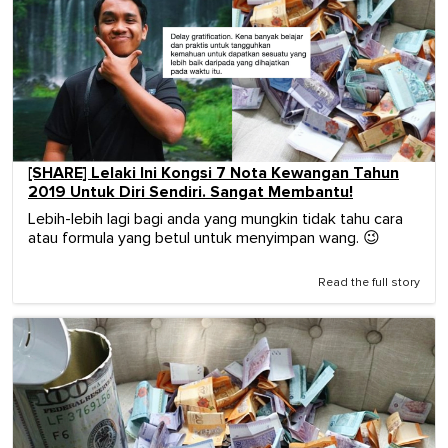
[SHARE] Lelaki Ini Kongsi 7 Nota Kewangan Tahun
2019 Untuk Diri Sendiri. Sangat Membantu!
Lebih-lebih lagi bagi anda yang mungkin tidak tahu cara
atau formula yang betul untuk menyimpan wang. 😉
Read the full story