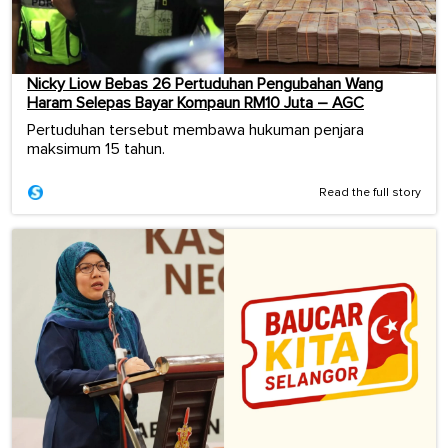
Nicky Liow Bebas 26 Pertuduhan Pengubahan Wang
Haram Selepas Bayar Kompaun RM10 Juta – AGC
Pertuduhan tersebut membawa hukuman penjara
maksimum 15 tahun.
Read the full story