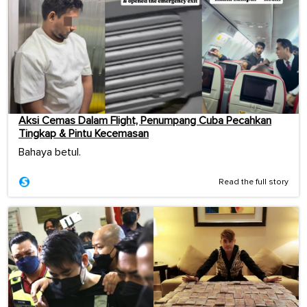
Aksi Cemas Dalam Flight, Penumpang Cuba Pecahkan
Tingkap & Pintu Kecemasan
Bahaya betul.
Read the full story