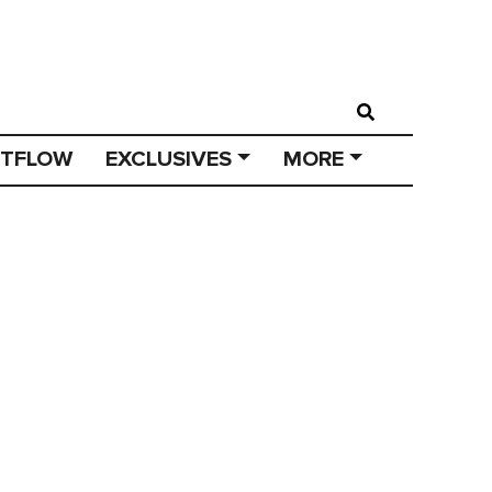
STFLOW
EXCLUSIVES
MORE