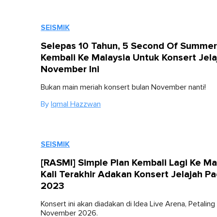
SEISMIK
Selepas 10 Tahun, 5 Second Of Summer
Kembali Ke Malaysia Untuk Konsert Jela
November Ini
Bukan main meriah konsert bulan November nanti!
By
Iqmal Hazzwan
SEISMIK
[RASMI] Simple Plan Kembali Lagi Ke Ma
Kali Terakhir Adakan Konsert Jelajah P
2023
Konsert ini akan diadakan di Idea Live Arena, Petaling
November 2026.