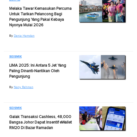
Melaka Tawar Kemasukan Percuma
Untuk Tarikan Pelancong Bagi
Pengunjung Yang Pakai Kebaya
Nyonya Mulai 2026
By
Dania Hamdan
SEISMIK
LIMA 2025: Ini Antara 5 Jet Yang
Paling Dinanti-Nantikan Oleh
Pengunjung
By
Nany Rahman
SEISMIK
Galak Transaksi Cashless, 48,000
Bangsa Johor Dapat Insentif eWallet
RM20 Di Bazar Ramadan