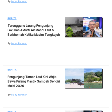
By
Nany Rahman
BERITA
Terengganu Larang Pengunjung
Lakukan Aktiviti Air Mandi Laut &
Berkhemah Ketika Musim Tengkujuh
By
Nany Rahman
BERITA
Pengunjung Taman Laut Kini Wajib
Bawa Pulang Plastik Sampah Sendiri
Mulai 2026
By
Nany Rahman
BERITA