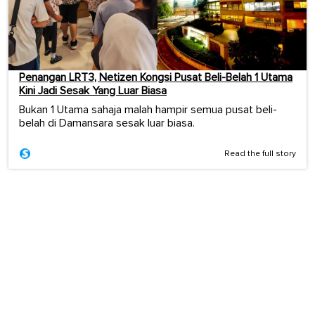
Penangan LRT3, Netizen Kongsi Pusat Beli-Belah 1 Utama
Kini Jadi Sesak Yang Luar Biasa
Bukan 1 Utama sahaja malah hampir semua pusat beli-
belah di Damansara sesak luar biasa.
Read the full story