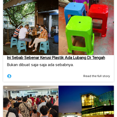
Ini Sebab Sebenar Kerusi Plastik Ada Lubang Di Tengah
Bukan dibuat saja-saja ada sebabnya.
Read the full story