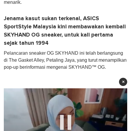
menarik.
Jenama kasut sukan terkenal, ASICS
SportStyle Malaysia kini membawakan kembali
SKYHAND OG sneaker, untuk kali pertama
sejak tahun 1994
Pelancaran sneaker OG SKYHAND ini telah berlangsung
di The Gasket Alley, Petaling Jaya, yang turut menampilkan
pop-up berinformasi mengenai SKYHAND™ OG.
×