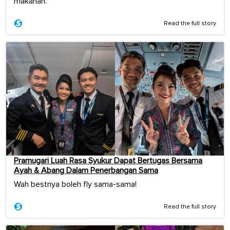
makanan.
Read the full story
Pramugari Luah Rasa Syukur Dapat Bertugas Bersama
Ayah & Abang Dalam Penerbangan Sama
Wah bestnya boleh fly sama-sama!
Read the full story