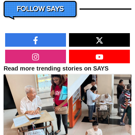
FOLLOW SAYS
Read more trending stories on SAYS