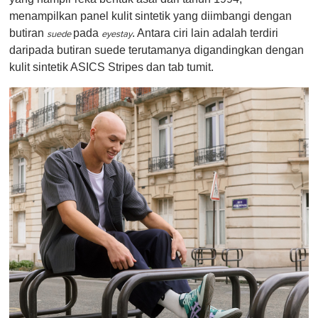
menampilkan panel kulit sintetik yang diimbangi dengan
butiran
pada
. Antara ciri lain adalah terdiri
suede
eyestay
daripada butiran suede terutamanya digandingkan dengan
kulit sintetik ASICS Stripes dan tab tumit.