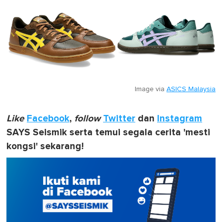
Image via
ASICS Malaysia
Like
Facebook
,
follow
Twitter
dan
Instagram
SAYS Seismik serta temui segala cerita 'mesti
kongsi' sekarang!