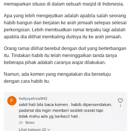
memaparkan situasi di dalam sebuah masjid di Indonesia.
Apa yang lebih mengejutkan adalah apabila salah seorang
habib bangun dan berjalan ke arah jemaah selepas selesai
perkongsian. Lebih membuatkan ramai terpaku lagi adalah
apabila dia dilihat membaling duitnya itu ke arah jemaah.
Orang ramai dilihat berebut dengan duit yang berterbangan
itu. Tindakan habib itu telah meninggalkan tanda tanya
beberapa pihak adakah caranya wajar dilakukan.
Namun, ada komen yang mengatakan dia bersetuju
dengan cara habib itu.