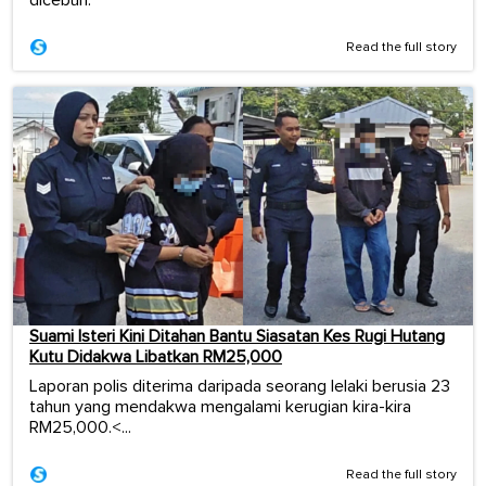
Read the full story
Suami Isteri Kini Ditahan Bantu Siasatan Kes Rugi Hutang
Kutu Didakwa Libatkan RM25,000
Laporan polis diterima daripada seorang lelaki berusia 23
tahun yang mendakwa mengalami kerugian kira-kira
RM25,000.<...
Read the full story