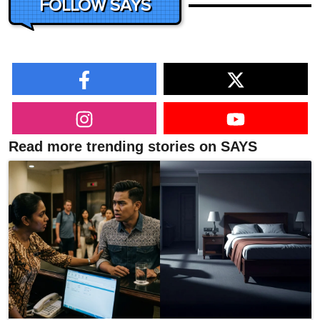
FOLLOW SAYS
Read more trending stories on SAYS