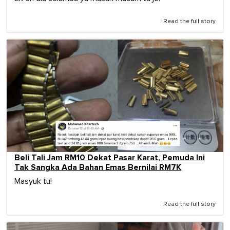
Read the full story
Beli Tali Jam RM10 Dekat Pasar Karat, Pemuda Ini
Tak Sangka Ada Bahan Emas Bernilai RM7K
Masyuk tu!
Read the full story