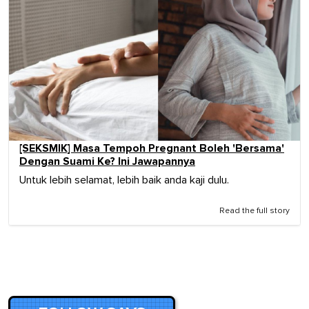
[SEKSMIK] Masa Tempoh Pregnant Boleh 'Bersama'
Dengan Suami Ke? Ini Jawapannya
Untuk lebih selamat, lebih baik anda kaji dulu.
Read the full story