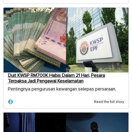
Duit KWSP RM700K Habis Dalam 21 Hari, Pesara
Terpaksa Jadi Pengawal Keselamatan
Pentingnya pengurusan kewangan selepas persaraan.
Read the full story