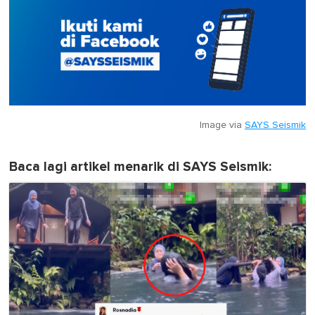
Image via
SAYS Seismik
Baca lagi artikel menarik di SAYS Seismik: