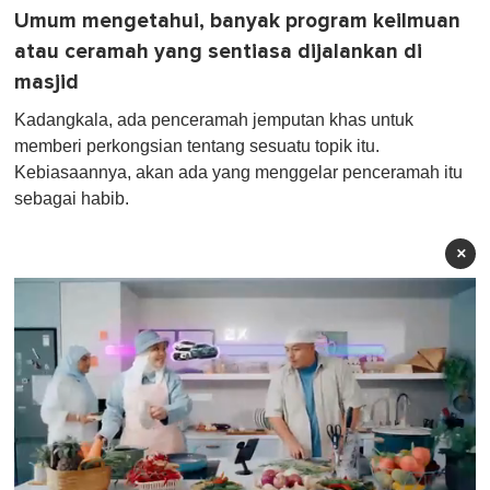
Umum mengetahui, banyak program keilmuan
atau ceramah yang sentiasa dijalankan di
masjid
Kadangkala, ada penceramah jemputan khas untuk
memberi perkongsian tentang sesuatu topik itu.
Kebiasaannya, akan ada yang menggelar penceramah itu
sebagai habib.
×