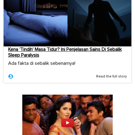
Kena ‘Tindih’ Masa Tidur? Ini Penjelasan Sains Di Sebalik
Sleep Paralysis
Ada fakta di sebalik sebenarnya!
Read the full story