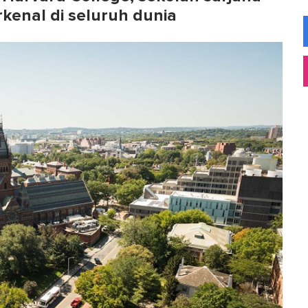
rkenal di seluruh dunia