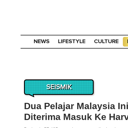
NEWS
LIFESTYLE
CULTURE
SEISMIK
Dua Pelajar Malaysia Ini
Diterima Masuk Ke Harv