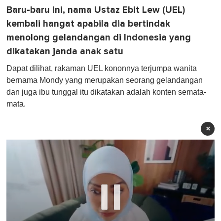
Baru-baru ini, nama Ustaz Ebit Lew (UEL)
kembali hangat apabila dia bertindak
menolong gelandangan di Indonesia yang
dikatakan janda anak satu
Dapat dilihat, rakaman UEL kononnya terjumpa wanita
bernama Mondy yang merupakan seorang gelandangan
dan juga ibu tunggal itu dikatakan adalah konten semata-
mata.
×