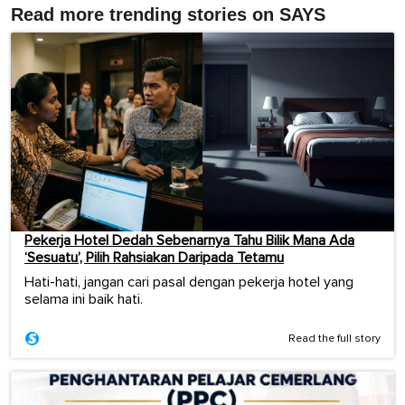
Read more trending stories on SAYS
Pekerja Hotel Dedah Sebenarnya Tahu Bilik Mana Ada
‘Sesuatu’, Pilih Rahsiakan Daripada Tetamu
Hati-hati, jangan cari pasal dengan pekerja hotel yang
selama ini baik hati.
Read the full story