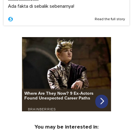
Ada fakta di sebalik sebenarnya!
Read the full story
You may be interested in: