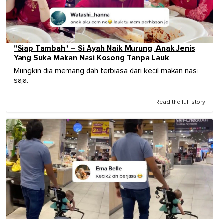
"Siap Tambah" – Si Ayah Naik Murung, Anak Jenis
Yang Suka Makan Nasi Kosong Tanpa Lauk
Mungkin dia memang dah terbiasa dari kecil makan nasi
saja.
Read the full story