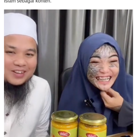
Islam sebagai konten.