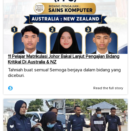
11 Pelajar Matrikulasi Johor Bakal Lanjut Pengajian Bidang
Kritikal Di Australia & NZ
Tahniah buat semua! Semoga berjaya dalam bidang yang
diceburi.
Read the full story