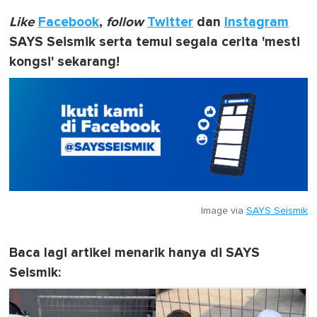
Like
Facebook
,
follow
Twitter
dan
Instagram
SAYS Seismik serta temui segala cerita 'mesti
kongsi' sekarang!
Image via
SAYS Seismik
Baca lagi artikel menarik hanya di SAYS
Seismik: