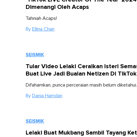
Dimenangi Oleh Acaps
Tahniah Acaps!
By
Ellina Chan
SEISMIK
Tular Video Lelaki Ceraikan Isteri Sema
Buat Live Jadi Bualan Netizen Di TikTok
Difahamkan, punca perceraian masih belum diketahui.
By
Dania Hamdan
SEISMIK
Lelaki Buat Mukbang Sambil Tayang Ket