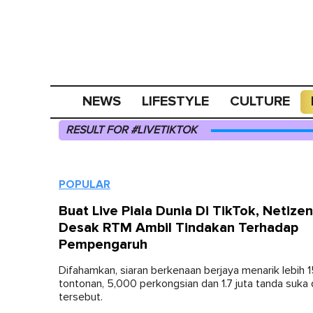
NEWS
LIFESTYLE
CULTURE
RESULT FOR #LIVETIKTOK
POPULAR
Buat Live Piala Dunia Di TikTok, Netizen
Desak RTM Ambil Tindakan Terhadap
Pempengaruh
Difahamkan, siaran berkenaan berjaya menarik lebih 
tontonan, 5,000 perkongsian dan 1.7 juta tanda suka 
tersebut.