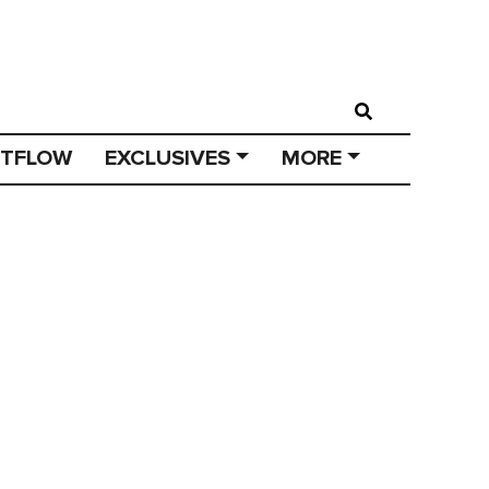
STFLOW
EXCLUSIVES
MORE