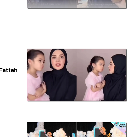
Fattah