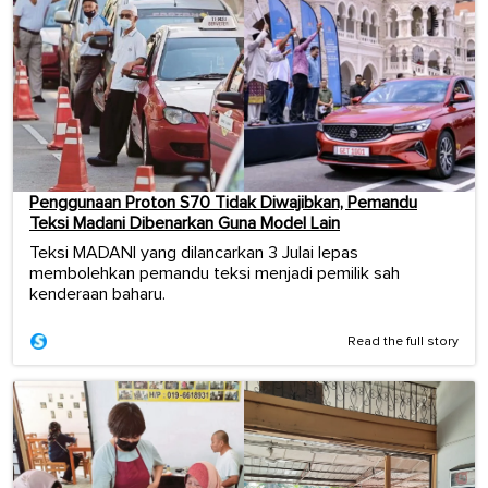
Penggunaan Proton S70 Tidak Diwajibkan, Pemandu
Teksi Madani Dibenarkan Guna Model Lain
Teksi MADANI yang dilancarkan 3 Julai lepas
membolehkan pemandu teksi menjadi pemilik sah
kenderaan baharu.
Read the full story