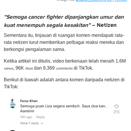
"Semoga cancer fighter dipanjangkan umur dan
kuat menempuh segala kesakitan"
– Netizen
Sementara itu, tinjauan di ruangan komen mendapati rata-
rata netizen turut memberikan pelbagai reaksi mereka dan
berkongsi pengalaman sama.
Ketika artikel ini ditulis, video berkenaan telah meraih 1.6M
, 96K
dan 9,369
di TikTok.
views
likes
comments
Berikut di bawah adalah antara komen daripada netizen di
TikTok: