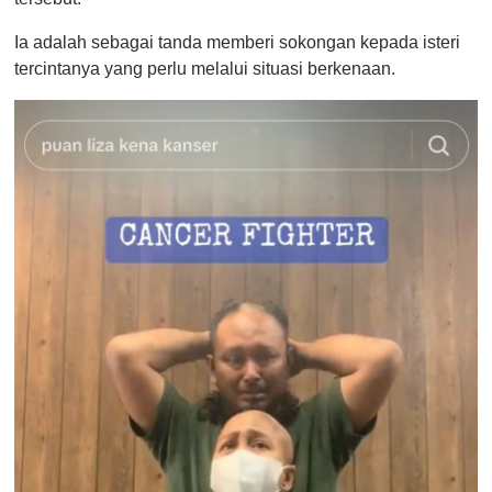
Ia adalah sebagai tanda memberi sokongan kepada isteri
tercintanya yang perlu melalui situasi berkenaan.