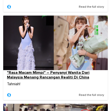
Read the full story
"Rasa Macam Mimpi" – Penyanyi Wanita Dari
Malaysia Menang Rancangan Realiti Di China
Tahniah!
Read the full story