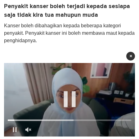
Penyakit kanser boleh terjadi kepada sesiapa
saja tidak kira tua mahupun muda
Kanser boleh dibahagikan kepada beberapa kategori
penyakit. Penyakit kanser ini boleh membawa maut kepada
penghidapnya.
×
0