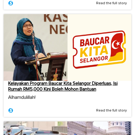
Read the full story
Kelayakan Program Baucar Kita Selangor Diperluas, Isi
Rumah RM5,000 Kini Boleh Mohon Bantuan
Alhamdulillah!
Read the full story