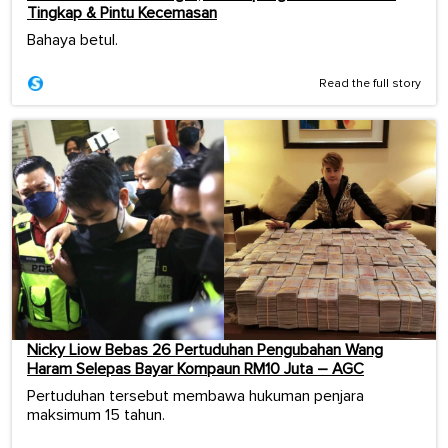
Tingkap & Pintu Kecemasan
Bahaya betul.
Read the full story
Nicky Liow Bebas 26 Pertuduhan Pengubahan Wang
Haram Selepas Bayar Kompaun RM10 Juta – AGC
Pertuduhan tersebut membawa hukuman penjara
maksimum 15 tahun.