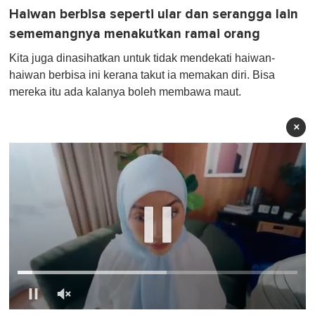
Haiwan berbisa seperti ular dan serangga lain
sememangnya menakutkan ramai orang
Kita juga dinasihatkan untuk tidak mendekati haiwan-
haiwan berbisa ini kerana takut ia memakan diri. Bisa
mereka itu ada kalanya boleh membawa maut.
×
0