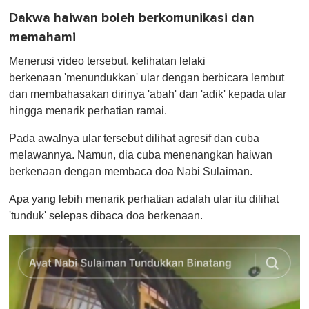
Dakwa haiwan boleh berkomunikasi dan
memahami
Menerusi video tersebut, kelihatan lelaki
berkenaan 'menundukkan' ular dengan berbicara lembut
dan membahasakan dirinya 'abah' dan 'adik' kepada ular
hingga menarik perhatian ramai.
Pada awalnya ular tersebut dilihat agresif dan cuba
melawannya. Namun, dia cuba menenangkan haiwan
berkenaan dengan membaca doa Nabi Sulaiman.
Apa yang lebih menarik perhatian adalah ular itu dilihat
'tunduk' selepas dibaca doa berkenaan.