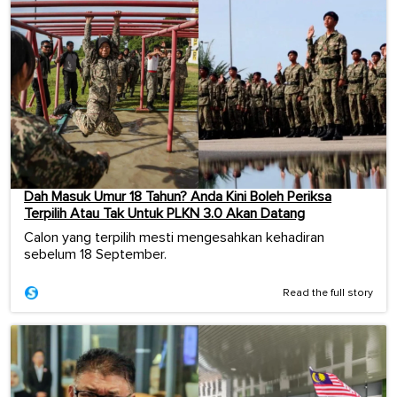
Dah Masuk Umur 18 Tahun? Anda Kini Boleh Periksa
Terpilih Atau Tak Untuk PLKN 3.0 Akan Datang
Calon yang terpilih mesti mengesahkan kehadiran
sebelum 18 September.
Read the full story