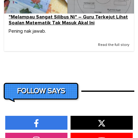
"Melampau Sangat Silibus Ni" – Guru Terkejut Lihat
Soalan Matematik Tak Masuk Akal Ini
Pening nak jawab.
Read the full story
FOLLOW SAYS