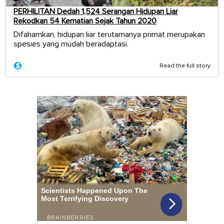
PERHILITAN Dedah 1,524 Serangan Hidupan Liar
Rekodkan 54 Kematian Sejak Tahun 2020
Difahamkan, hidupan liar terutamanya primat merupakan
spesies yang mudah beradaptasi.
Read the full story