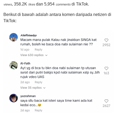
, 358.2K
dan 5,954
di TikTok.
views
likes
comments
Berikut di bawah adalah antara komen daripada netizen di
TikTok: