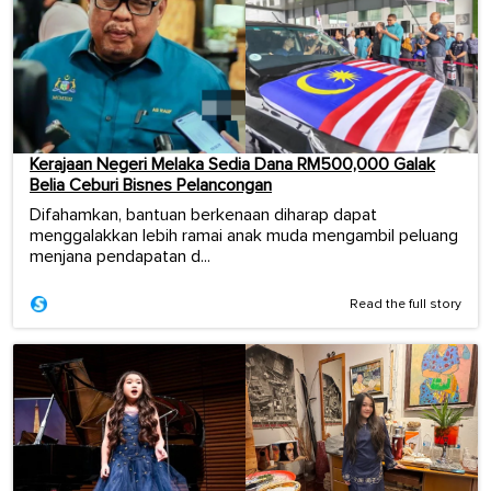
Kerajaan Negeri Melaka Sedia Dana RM500,000 Galak
Belia Ceburi Bisnes Pelancongan
Difahamkan, bantuan berkenaan diharap dapat
menggalakkan lebih ramai anak muda mengambil peluang
menjana pendapatan d...
Read the full story