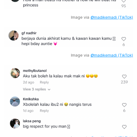
Image via
@madikemadi (TikTok)
Image via
@madikemadi (TikTok)