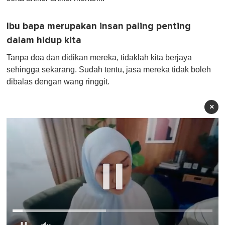
Ibu bapa merupakan insan paling penting
dalam hidup kita
Tanpa doa dan didikan mereka, tidaklah kita berjaya
sehingga sekarang. Sudah tentu, jasa mereka tidak boleh
dibalas dengan wang ringgit.
×