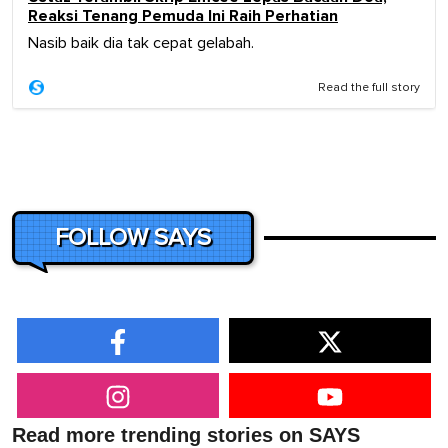
Reaksi Tenang Pemuda Ini Raih Perhatian
Nasib baik dia tak cepat gelabah.
Read the full story
FOLLOW SAYS
Read more trending stories on SAYS