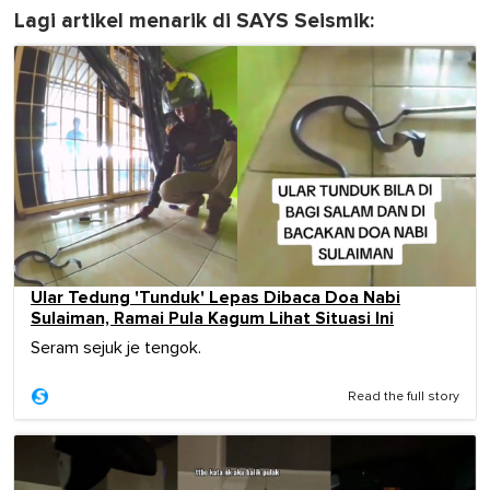
Lagi artikel menarik di SAYS Seismik:
Ular Tedung 'Tunduk' Lepas Dibaca Doa Nabi
Sulaiman, Ramai Pula Kagum Lihat Situasi Ini
Seram sejuk je tengok.
Read the full story