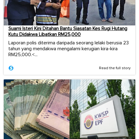
Suami Isteri Kini Ditahan Bantu Siasatan Kes Rugi Hutang
Kutu Didakwa Libatkan RM25,000
Laporan polis diterima daripada seorang lelaki berusia 23
tahun yang mendakwa mengalami kerugian kira-kira
RM25,000.<...
Read the full story