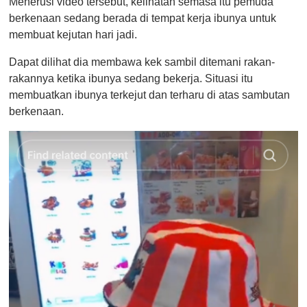
Menerusi video tersebut, kelihatan semasa itu pemuda
berkenaan sedang berada di tempat kerja ibunya untuk
membuat kejutan hari jadi.
Dapat dilihat dia membawa kek sambil ditemani rakan-
rakannya ketika ibunya sedang bekerja. Situasi itu
membuatkan ibunya terkejut dan terharu di atas sambutan
berkenaan.