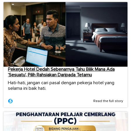
Pekerja Hotel Dedah Sebenarnya Tahu Bilik Mana Ada
‘Sesuatu’, Pilih Rahsiakan Daripada Tetamu
Hati-hati, jangan cari pasal dengan pekerja hotel yang
selama ini baik hati.
Read the full story