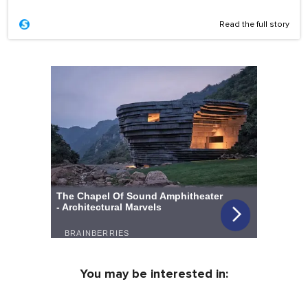
Read the full story
You may be interested in: