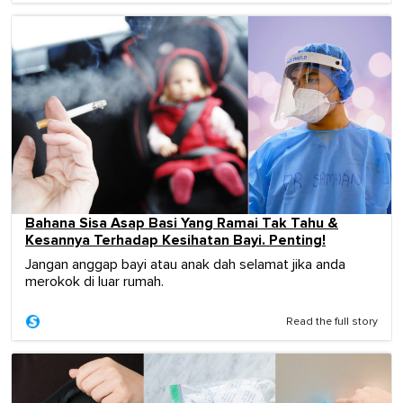
Bahana Sisa Asap Basi Yang Ramai Tak Tahu &
Kesannya Terhadap Kesihatan Bayi. Penting!
Jangan anggap bayi atau anak dah selamat jika anda
merokok di luar rumah.
Read the full story