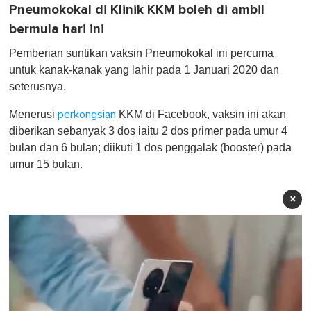
Pneumokokal di Klinik KKM boleh di ambil
bermula hari ini
Pemberian suntikan vaksin Pneumokokal ini percuma
untuk kanak-kanak yang lahir pada 1 Januari 2020 dan
seterusnya.
Menerusi
KKM di Facebook, vaksin ini akan
perkongsian
diberikan sebanyak 3 dos iaitu 2 dos primer pada umur 4
bulan dan 6 bulan; diikuti 1 dos penggalak (booster) pada
umur 15 bulan.
×