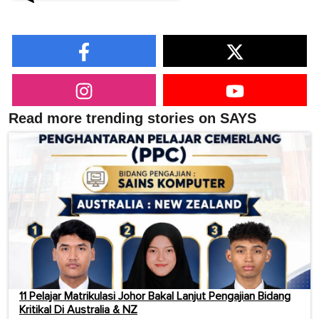
Read more trending stories on SAYS
11 Pelajar Matrikulasi Johor Bakal Lanjut Pengajian Bidang
Kritikal Di Australia & NZ