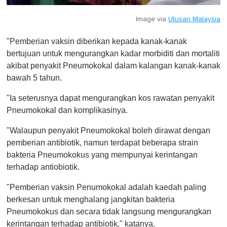
Image via
Utusan Malaysia
"Pemberian vaksin diberikan kepada kanak-kanak
bertujuan untuk mengurangkan kadar morbiditi dan mortaliti
akibat penyakit Pneumokokal dalam kalangan kanak-kanak
bawah 5 tahun.
"Ia seterusnya dapat mengurangkan kos rawatan penyakit
Pneumokokal dan komplikasinya.
"Walaupun penyakit Pneumokokal boleh dirawat dengan
pemberian antibiotik, namun terdapat beberapa strain
bakteria Pneumokokus yang mempunyai kerintangan
terhadap antiobiotik.
"Pemberian vaksin Penumokokal adalah kaedah paling
berkesan untuk menghalang jangkitan bakteria
Pneumokokus dan secara tidak langsung mengurangkan
kerintangan terhadap antibiotik," katanya.