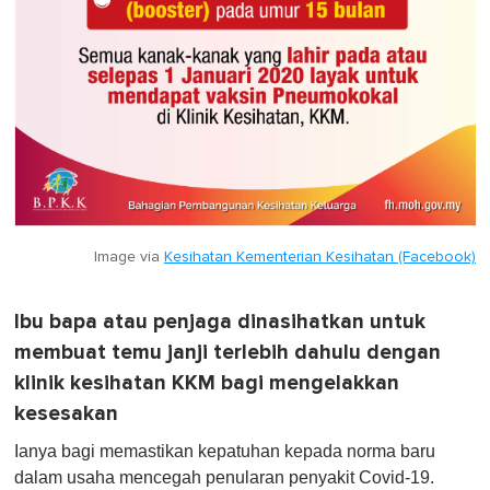
Image via
Kesihatan Kementerian Kesihatan (Facebook)
Ibu bapa atau penjaga dinasihatkan untuk
membuat temu janji terlebih dahulu dengan
klinik kesihatan KKM bagi mengelakkan
kesesakan
Ianya bagi memastikan kepatuhan kepada norma baru
dalam usaha mencegah penularan penyakit Covid-19.