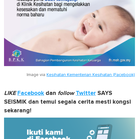
Image via
Kesihatan Kementerian Kesihatan (Facebook)
LIKE
Facebook
dan
follow
Twitter
SAYS
SEISMIK dan temui segala cerita mesti kongsi
sekarang!