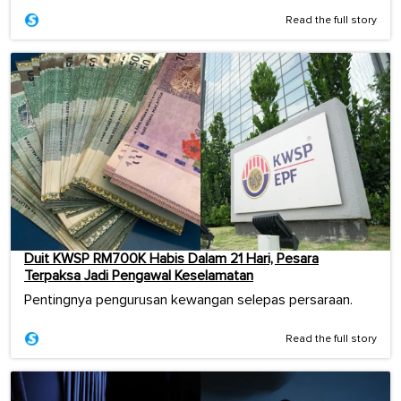
Read the full story
Duit KWSP RM700K Habis Dalam 21 Hari, Pesara
Terpaksa Jadi Pengawal Keselamatan
Pentingnya pengurusan kewangan selepas persaraan.
Read the full story