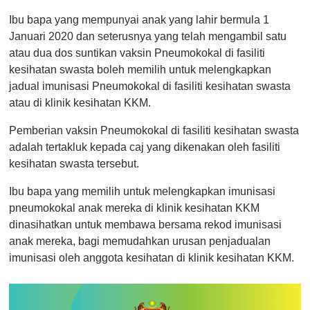
Ibu bapa yang mempunyai anak yang lahir bermula 1
Januari 2020 dan seterusnya yang telah mengambil satu
atau dua dos suntikan vaksin Pneumokokal di fasiliti
kesihatan swasta boleh memilih untuk melengkapkan
jadual imunisasi Pneumokokal di fasiliti kesihatan swasta
atau di klinik kesihatan KKM.
Pemberian vaksin Pneumokokal di fasiliti kesihatan swasta
adalah tertakluk kepada caj yang dikenakan oleh fasiliti
kesihatan swasta tersebut.
Ibu bapa yang memilih untuk melengkapkan imunisasi
pneumokokal anak mereka di klinik kesihatan KKM
dinasihatkan untuk membawa bersama rekod imunisasi
anak mereka, bagi memudahkan urusan penjadualan
imunisasi oleh anggota kesihatan di klinik kesihatan KKM.