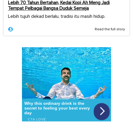
Lebih 70 Tahun Bertahan, Kedai Kopi Ah Meng Jadi
Tempat Pelbagai Bangsa Duduk Semeja
Lebih tujuh dekad berlalu, tradisi itu masih hidup.
Read the full story