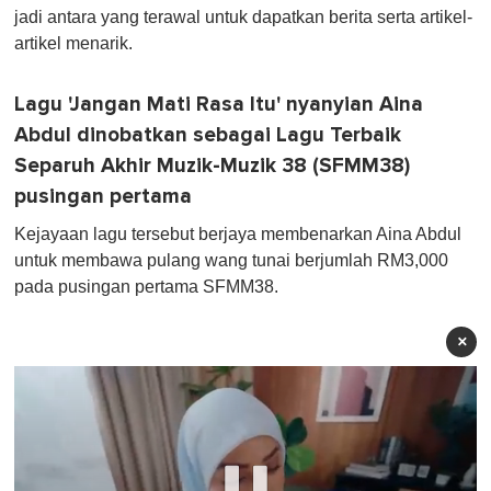
jadi antara yang terawal untuk dapatkan berita serta artikel-
artikel menarik.
Lagu 'Jangan Mati Rasa Itu' nyanyian Aina
Abdul dinobatkan sebagai Lagu Terbaik
Separuh Akhir Muzik-Muzik 38 (SFMM38)
pusingan pertama
Kejayaan lagu tersebut berjaya membenarkan Aina Abdul
untuk membawa pulang wang tunai berjumlah RM3,000
pada pusingan pertama SFMM38.
×