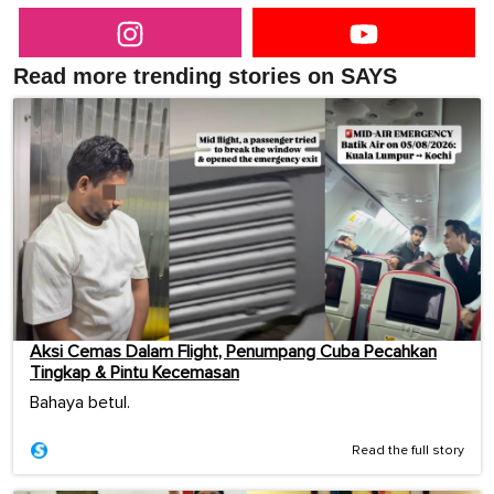
Read more trending stories on SAYS
Aksi Cemas Dalam Flight, Penumpang Cuba Pecahkan
Tingkap & Pintu Kecemasan
Bahaya betul.
Read the full story