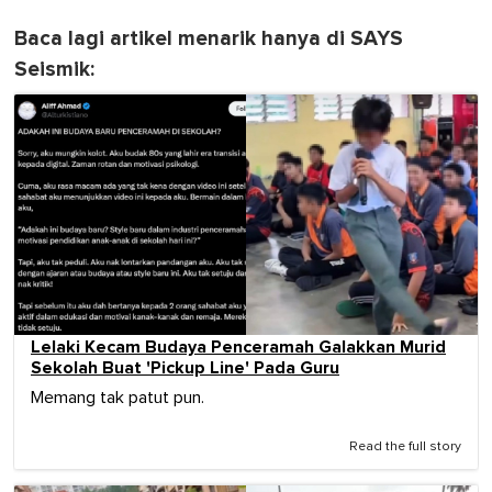
Baca lagi artikel menarik hanya di SAYS
Seismik:
Lelaki Kecam Budaya Penceramah Galakkan Murid
Sekolah Buat 'Pickup Line' Pada Guru
Memang tak patut pun.
Read the full story