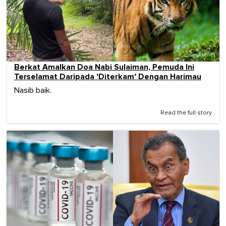
Berkat Amalkan Doa Nabi Sulaiman, Pemuda Ini
Terselamat Daripada 'Diterkam' Dengan Harimau
Nasib baik.
Read the full story