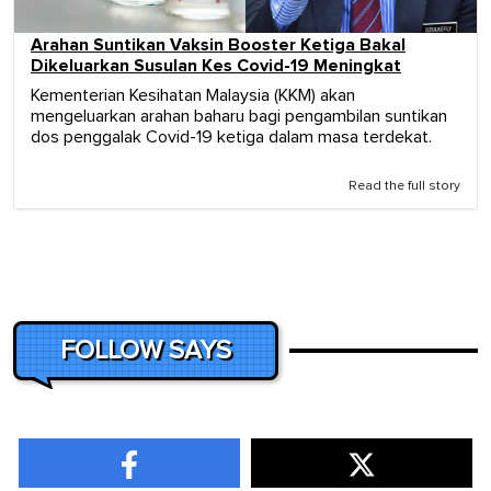
Arahan Suntikan Vaksin Booster Ketiga Bakal
Dikeluarkan Susulan Kes Covid-19 Meningkat
Kementerian Kesihatan Malaysia (KKM) akan
mengeluarkan arahan baharu bagi pengambilan suntikan
dos penggalak Covid-19 ketiga dalam masa terdekat.
Read the full story
FOLLOW SAYS