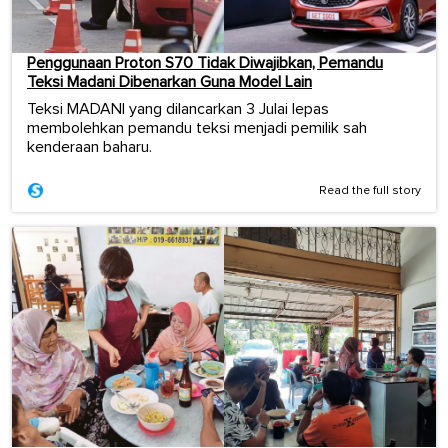
Penggunaan Proton S70 Tidak Diwajibkan, Pemandu
Teksi Madani Dibenarkan Guna Model Lain
Teksi MADANI yang dilancarkan 3 Julai lepas
membolehkan pemandu teksi menjadi pemilik sah
kenderaan baharu.
Read the full story