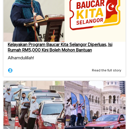
Kelayakan Program Baucar Kita Selangor Diperluas, Isi
Rumah RM5,000 Kini Boleh Mohon Bantuan
Alhamdulillah!
Read the full story