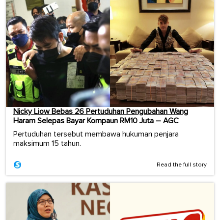
Nicky Liow Bebas 26 Pertuduhan Pengubahan Wang
Haram Selepas Bayar Kompaun RM10 Juta – AGC
Pertuduhan tersebut membawa hukuman penjara
maksimum 15 tahun.
Read the full story