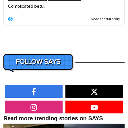
Complicated betul.
Read the full story
FOLLOW SAYS
Read more trending stories on SAYS