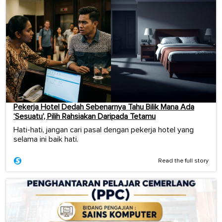
Pekerja Hotel Dedah Sebenarnya Tahu Bilik Mana Ada
‘Sesuatu’, Pilih Rahsiakan Daripada Tetamu
Hati-hati, jangan cari pasal dengan pekerja hotel yang
selama ini baik hati.
Read the full story