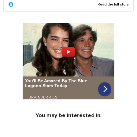
Read the full story
You may be interested in: