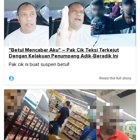
"Betul Mencabar Aku" – Pak Cik Teksi Terkejut
Dengan Kelakuan Penumpang Adik-Beradik Ini
Pak cik ni buat suspen betul!
Read the full story