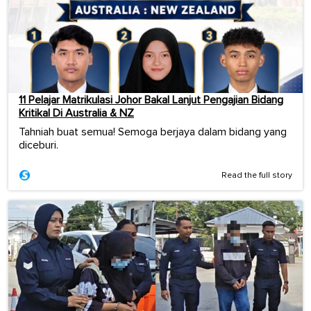
11 Pelajar Matrikulasi Johor Bakal Lanjut Pengajian Bidang
Kritikal Di Australia & NZ
Tahniah buat semua! Semoga berjaya dalam bidang yang
diceburi.
Read the full story