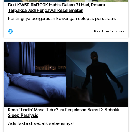
Duit KWSP RM700K Habis Dalam 21 Hari, Pesara
Terpaksa Jadi Pengawal Keselamatan
Pentingnya pengurusan kewangan selepas persaraan.
Read the full story
Kena ‘Tindih’ Masa Tidur? Ini Penjelasan Sains Di Sebalik
Sleep Paralysis
Ada fakta di sebalik sebenarnya!