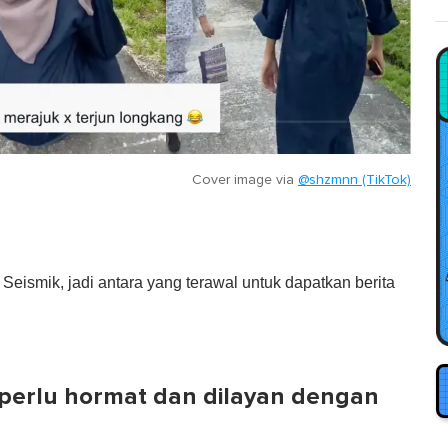
Cover image via
@shzmnn (TikTok)
eismik, jadi antara yang terawal untuk dapatkan berita
 perlu hormat dan dilayan dengan