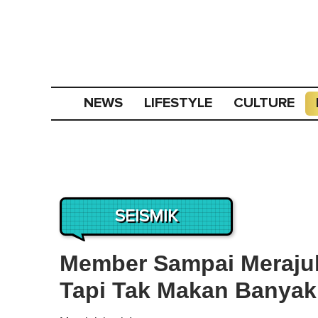
NEWS
LIFESTYLE
CULTURE
SEISMIK
Member Sampai Meraju
Tapi Tak Makan Banyak 