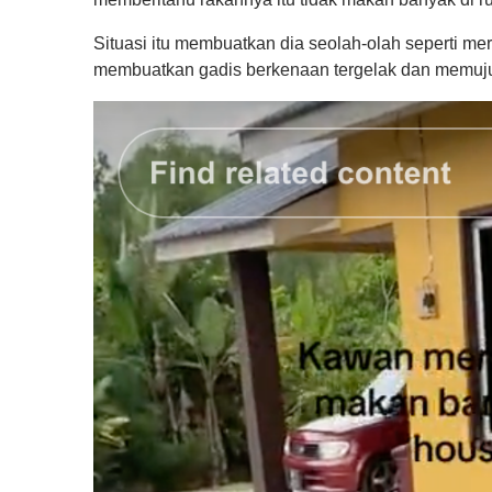
Situasi itu membuatkan dia seolah-olah seperti me
membuatkan gadis berkenaan tergelak dan memuj