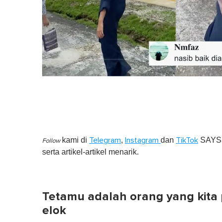
kami di
,
dan
SAYS S
Telegram
Instagram
TikTok
Follow
serta artikel-artikel menarik.
Tetamu adalah orang yang kita
elok