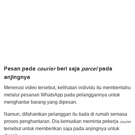
Pesan pada
courier
beri saja
parcel
pada
anjingnya
Menerusi video tersebut, kelihatan individu itu memberitahu
melalui pesanan WhatsApp pada pelanggannya untuk
menghantar barang yang dipesan.
Namun, difahamkan pelanggan itu tiada di rumah semasa
proses penghantaran. Dia kemudian meminta pekerja
courier
tersebut untuk memberikan saja pada anjingnya untuk