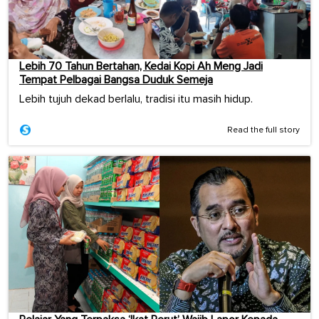
Lebih 70 Tahun Bertahan, Kedai Kopi Ah Meng Jadi
Tempat Pelbagai Bangsa Duduk Semeja
Lebih tujuh dekad berlalu, tradisi itu masih hidup.
Read the full story