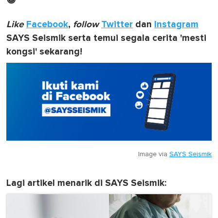
😀
Like
Facebook
,
follow
Twitter
dan
Instagram
SAYS Seismik serta temui segala cerita 'mesti
kongsi' sekarang!
Image via
SAYS Seismik
Lagi artikel menarik di SAYS Seismik: