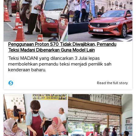
Penggunaan Proton S70 Tidak Diwajibkan, Pemandu
Teksi Madani Dibenarkan Guna Model Lain
Teksi MADANI yang dilancarkan 3 Julai lepas
membolehkan pemandu teksi menjadi pemilik sah
kenderaan baharu.
Read the full story