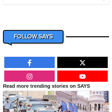
FOLLOW SAYS
Read more trending stories on SAYS