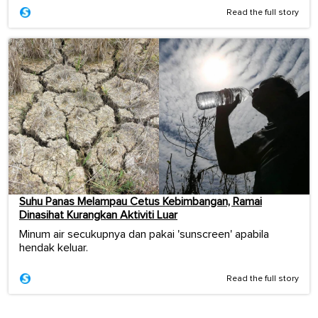
Read the full story
Suhu Panas Melampau Cetus Kebimbangan, Ramai
Dinasihat Kurangkan Aktiviti Luar
Minum air secukupnya dan pakai 'sunscreen' apabila
hendak keluar.
Read the full story