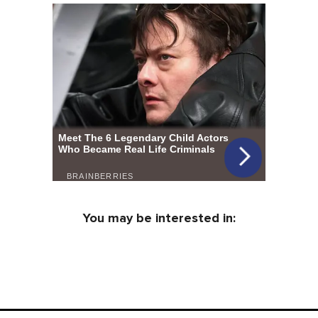
You may be interested in: