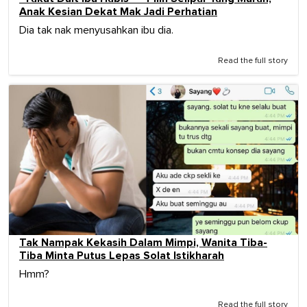
Anak Kesian Dekat Mak Jadi Perhatian
Dia tak nak menyusahkan ibu dia.
Read the full story
Tak Nampak Kekasih Dalam Mimpi, Wanita Tiba-
Tiba Minta Putus Lepas Solat Istikharah
Hmm?
Read the full story