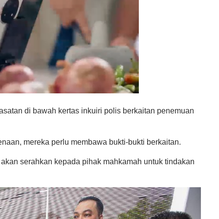
asatan di bawah kertas inkuiri polis berkaitan penemuan
enaan, mereka perlu membawa bukti-bukti berkaitan.
tu akan serahkan kepada pihak mahkamah untuk tindakan