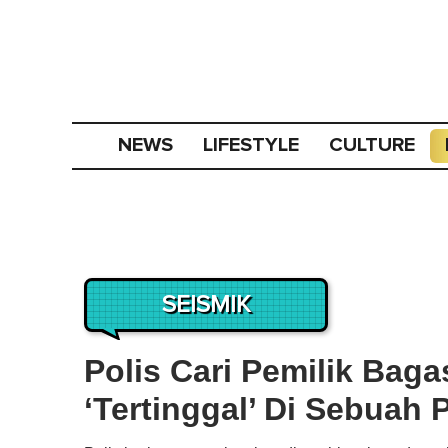
NEWS
LIFESTYLE
CULTURE
SEISMIK
Polis Cari Pemilik Baga
‘Tertinggal’ Di Sebuah 