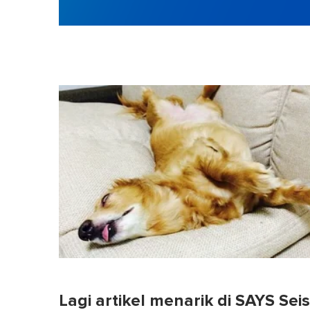
Lagi artikel menarik di SAYS Sei