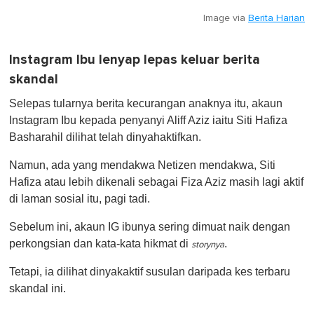
Image via
Berita Harian
Instagram Ibu lenyap lepas keluar berita
skandal
Selepas tularnya berita kecurangan anaknya itu, akaun
Instagram Ibu kepada penyanyi Aliff Aziz iaitu Siti Hafiza
Basharahil dilihat telah dinyahaktifkan.
Namun, ada yang mendakwa Netizen mendakwa, Siti
Hafiza atau lebih dikenali sebagai Fiza Aziz masih lagi aktif
di laman sosial itu, pagi tadi.
Sebelum ini, akaun IG ibunya sering dimuat naik dengan
perkongsian dan kata-kata hikmat di
.
storynya
Tetapi, ia dilihat dinyakaktif susulan daripada kes terbaru
skandal ini.