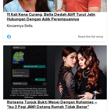
11 Kali Kena Curang, Bella Dedah Aliff Turut Jalin
Hubungan Dengan Adik Perempuannya
Kesiannya Bella.
Read the full story
Risteena Tunjuk Bukti Mesej Dengan Ruhainies –
"Isu 3 Pagi JAWI Datang Rumah Tidak Benar"