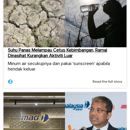
Suhu Panas Melampau Cetus Kebimbangan, Ramai
Dinasihat Kurangkan Aktiviti Luar
Minum air secukupnya dan pakai 'sunscreen' apabila
hendak keluar.
Read the full story