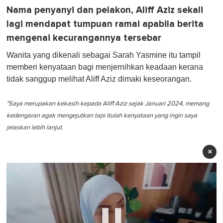
Nama penyanyi dan pelakon, Aliff Aziz sekali
lagi mendapat tumpuan ramai apabila berita
mengenai kecurangannya tersebar
Wanita yang dikenali sebagai Sarah Yasmine itu tampil
memberi kenyataan bagi menjernihkan keadaan kerana
tidak sanggup melihat Aliff Aziz dimaki keseorangan.
"Saya merupakan kekasih kepada Aliff Aziz sejak Januari 2024, memang
kedengaran agak mengejutkan tapi itulah kenyataan yang ingin saya
jelaskan lebih lanjut.
×