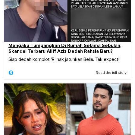
Mengaku Tumpangkan Di Rumah Selama Sebulan,
Skandal Terbaru Aliff Aziz Dedah Rahsia Baru?
Siap dedah komplot 'R' nak jatuhkan Bella. Tak expect!
Read the full story