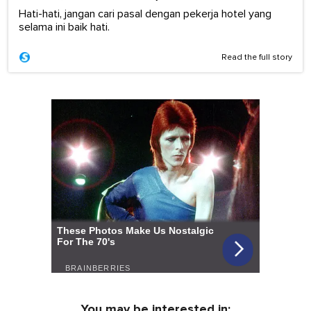
Hati-hati, jangan cari pasal dengan pekerja hotel yang
selama ini baik hati.
Read the full story
You may be interested in: