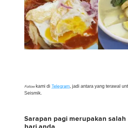
kami di
, jadi antara yang terawal un
Telegram
Follow
Seismik.
Sarapan pagi merupakan salah 
hari anda