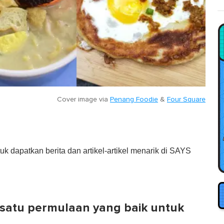
Cover image via
Penang Foodie
&
Four Square
tuk dapatkan berita dan artikel-artikel menarik di SAYS
satu permulaan yang baik untuk