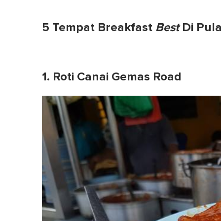
5 Tempat Breakfast
Best
Di Pul
1. Roti Canai Gemas Road