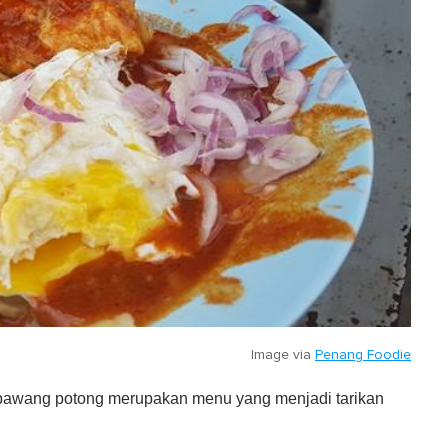
Image via
Penang Foodie
n bawang potong merupakan menu yang menjadi tarikan