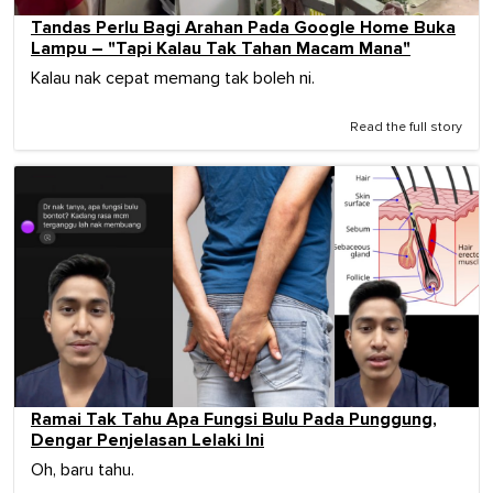
Tandas Perlu Bagi Arahan Pada Google Home Buka
Lampu – "Tapi Kalau Tak Tahan Macam Mana"
Kalau nak cepat memang tak boleh ni.
Read the full story
Ramai Tak Tahu Apa Fungsi Bulu Pada Punggung,
Dengar Penjelasan Lelaki Ini
Oh, baru tahu.