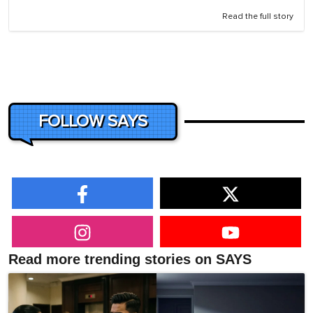
Read the full story
FOLLOW SAYS
Read more trending stories on SAYS