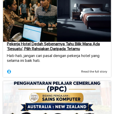
Pekerja Hotel Dedah Sebenarnya Tahu Bilik Mana Ada
‘Sesuatu’, Pilih Rahsiakan Daripada Tetamu
Hati-hati, jangan cari pasal dengan pekerja hotel yang
selama ini baik hati.
Read the full story