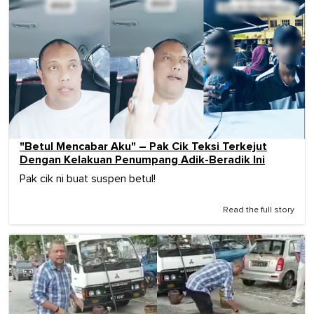
"Betul Mencabar Aku" – Pak Cik Teksi Terkejut
Dengan Kelakuan Penumpang Adik-Beradik Ini
Pak cik ni buat suspen betul!
Read the full story