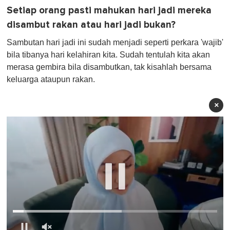
Setiap orang pasti mahukan hari jadi mereka
disambut rakan atau hari jadi bukan?
Sambutan hari jadi ini sudah menjadi seperti perkara 'wajib'
bila tibanya hari kelahiran kita. Sudah tentulah kita akan
merasa gembira bila disambutkan, tak kisahlah bersama
keluarga ataupun rakan.
×