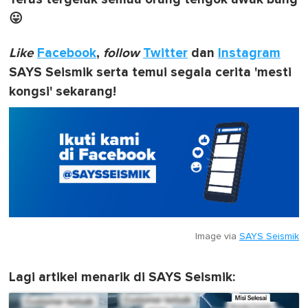
😛
Like
Facebook
,
follow
Twitter
dan
Instagram
SAYS Seismik serta temui segala cerita 'mesti
kongsi' sekarang!
Image via
SAYS Seismik
Lagi artikel menarik di SAYS Seismik: