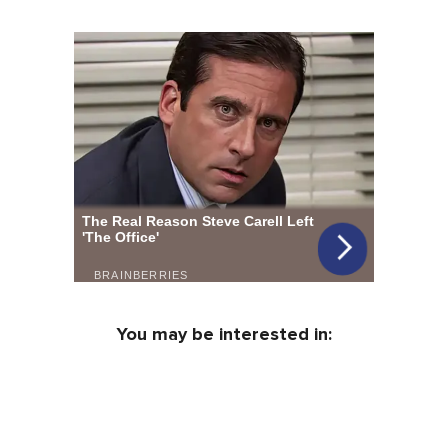
You may be interested in: