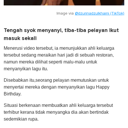
Image via
@dzurinadzulkhaini (TikTok)
Tengah syok menyanyi, tiba-tiba pelayan ikut
masuk sekali
Menerusi video tersebut, ia menunjukkan ahli keluarga
tersebut sedang meraikan hari jadi di sebuah restoran,
namun mereka dilihat seperti malu-malu untuk
menyanyikan lagu itu.
Disebabkan itu,seorang pelayan memutuskan untuk
menyertai mereka dengan menyanyikan lagu Happy
Birthday.
Situasi berkenaan membuatkan ahli keluarga tersebut
terhibur kerana tidak menyangka dia akan bertindak
sedemikian rupa.