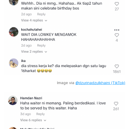
Image via
@dzurinadzulkhaini (TikTok)