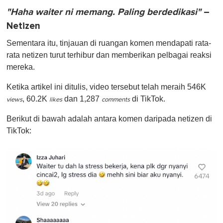
"Haha waiter ni memang. Paling berdedikasi"
–
Netizen
Sementara itu, tinjauan di ruangan komen mendapati rata-
rata netizen turut terhibur dan memberikan pelbagai reaksi
mereka.
Ketika artikel ini ditulis, video tersebut telah meraih 546K
, 60.2K
dan 1,287
di TikTok.
views
likes
comments
Berikut di bawah adalah antara komen daripada netizen di
TikTok: