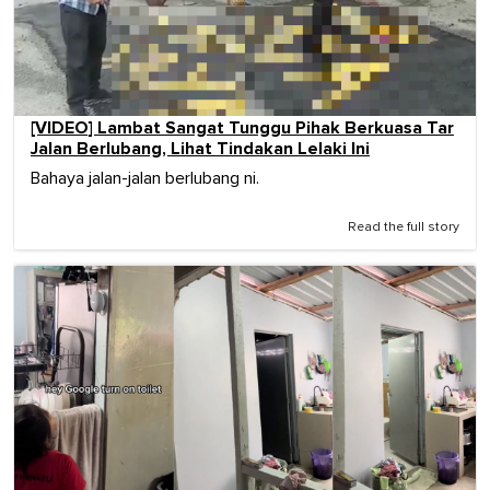
[VIDEO] Lambat Sangat Tunggu Pihak Berkuasa Tar
Jalan Berlubang, Lihat Tindakan Lelaki Ini
Bahaya jalan-jalan berlubang ni.
Read the full story