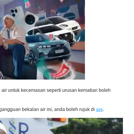
ir untuk kecemasan seperti urusan kematian boleh
angguan bekalan air ini, anda boleh rujuk di
.
sini