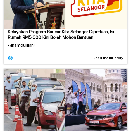
Kelayakan Program Baucar Kita Selangor Diperluas, Isi
Rumah RM5,000 Kini Boleh Mohon Bantuan
Alhamdulillah!
Read the full story