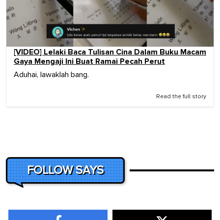
[VIDEO] Lelaki Baca Tulisan Cina Dalam Buku Macam
Gaya Mengaji Ini Buat Ramai Pecah Perut
Aduhai, lawaklah bang.
Read the full story
FOLLOW SAYS