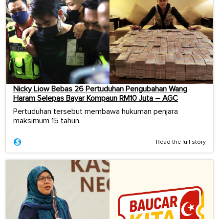
Nicky Liow Bebas 26 Pertuduhan Pengubahan Wang
Haram Selepas Bayar Kompaun RM10 Juta – AGC
Pertuduhan tersebut membawa hukuman penjara
maksimum 15 tahun.
Read the full story