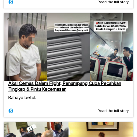
Read the full story
Aksi Cemas Dalam Flight, Penumpang Cuba Pecahkan
Tingkap & Pintu Kecemasan
Bahaya betul.
Read the full story