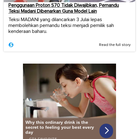
Penggunaan Proton S70 Tidak Diwajibkan, Pemandu
Teksi Madani Dibenarkan Guna Model Lain
Teksi MADANI yang dilancarkan 3 Julai lepas
membolehkan pemandu teksi menjadi pemilik sah
kenderaan baharu.
Read the full story