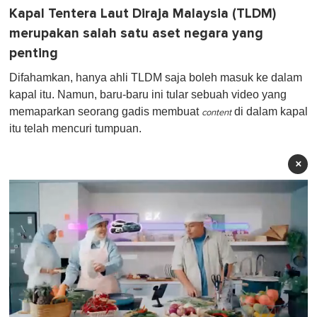
Kapal Tentera Laut Diraja Malaysia (TLDM)
merupakan salah satu aset negara yang
penting
Difahamkan, hanya ahli TLDM saja boleh masuk ke dalam
kapal itu. Namun, baru-baru ini tular sebuah video yang
memaparkan seorang gadis membuat
di dalam kapal
content
itu telah mencuri tumpuan.
×