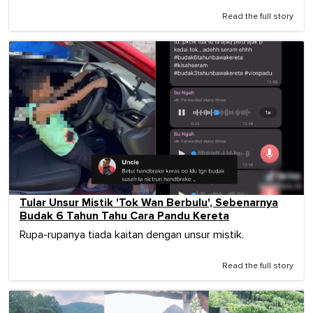
Read the full story
Tular Unsur Mistik 'Tok Wan Berbulu', Sebenarnya
Budak 6 Tahun Tahu Cara Pandu Kereta
Rupa-rupanya tiada kaitan dengan unsur mistik.
Read the full story