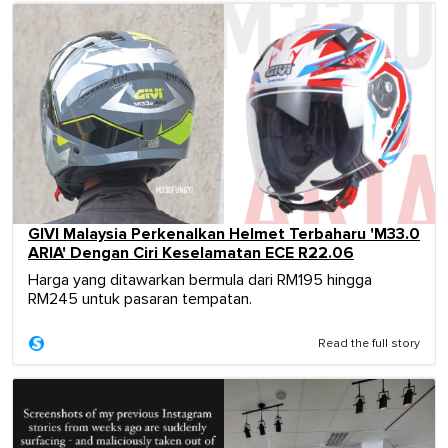
GIVI Malaysia Perkenalkan Helmet Terbaharu 'M33.0
ARIA' Dengan Ciri Keselamatan ECE R22.06
Harga yang ditawarkan bermula dari RM195 hingga
RM245 untuk pasaran tempatan.
Read the full story