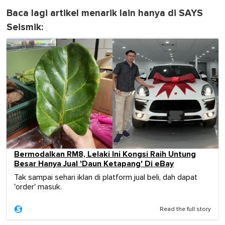
Baca lagi artikel menarik lain hanya di SAYS
Seismik:
Bermodalkan RM8, Lelaki Ini Kongsi Raih Untung
Besar Hanya Jual 'Daun Ketapang' Di eBay
Tak sampai sehari iklan di platform jual beli, dah dapat
'order' masuk.
Read the full story