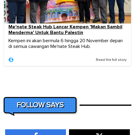
Me'nate Steak Hub Lancar Kempen 'Makan Sambil
Menderma' Untuk Bantu Palestin
Kempen ini akan bermula 6 hingga 20 November depan
di semua cawangan Me'nate Steak Hub.
Read the full story
FOLLOW SAYS