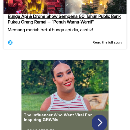
Bunga Api & Drone Show Sempena 60 Tahun Public Bank
Pukau Orang Ramai – “Penuh Warna-Warni!”
Memang meriah betul bunga api dia, cantik!
Read the full story