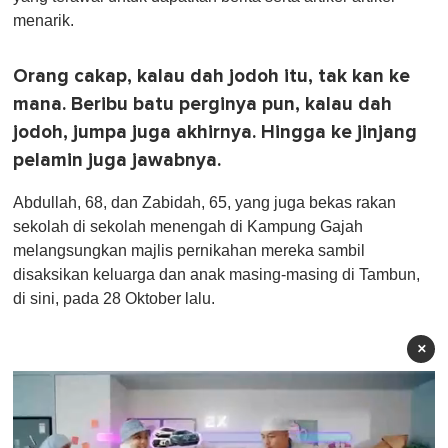
menarik.
Orang cakap, kalau dah jodoh itu, tak kan ke
mana. Beribu batu perginya pun, kalau dah
jodoh, jumpa juga akhirnya. Hingga ke jinjang
pelamin juga jawabnya.
Abdullah, 68, dan Zabidah, 65, yang juga bekas rakan
sekolah di sekolah menengah di Kampung Gajah
melangsungkan majlis pernikahan mereka sambil
disaksikan keluarga dan anak masing-masing di Tambun,
di sini, pada 28 Oktober lalu.
×