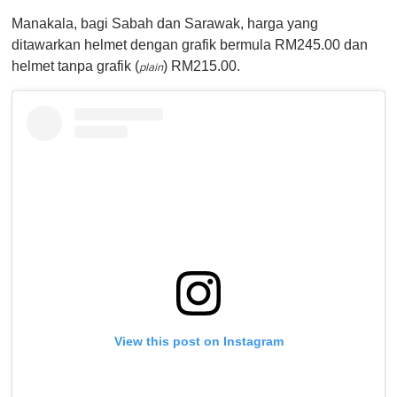
Manakala, bagi Sabah dan Sarawak, harga yang
ditawarkan helmet dengan grafik bermula RM245.00 dan
helmet tanpa grafik (
) RM215.00.
plain
View this post on Instagram