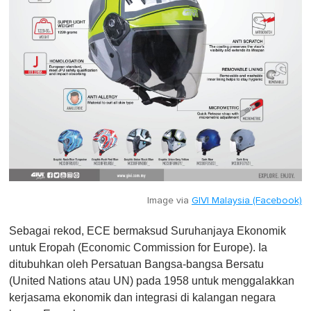
Image via
GIVI Malaysia (Facebook)
Sebagai rekod, ECE bermaksud Suruhanjaya Ekonomik
untuk Eropah (Economic Commission for Europe). Ia
ditubuhkan oleh Persatuan Bangsa-bangsa Bersatu
(United Nations atau UN) pada 1958 untuk menggalakkan
kerjasama ekonomik dan integrasi di kalangan negara