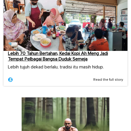
Lebih 70 Tahun Bertahan, Kedai Kopi Ah Meng Jadi
Tempat Pelbagai Bangsa Duduk Semeja
Lebih tujuh dekad berlalu, tradisi itu masih hidup.
Read the full story