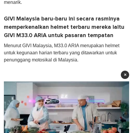
menarik.
GIVI Malaysia baru-baru ini secara rasminya
memperkenalkan helmet terbaru mereka iaitu
GIVI M33.0 ARIA untuk pasaran tempatan
Menurut GIVI Malaysia, M33.0 ARIA merupakan helmet
untuk kegunaan harian terbaru yang ditawarkan untuk
penunggang motosikal di Malaysia.
×