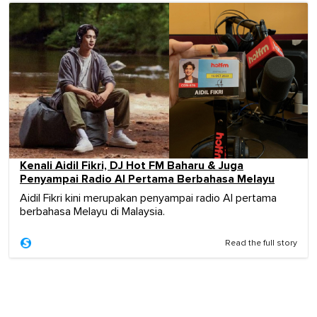
Kenali Aidil Fikri, DJ Hot FM Baharu & Juga
Penyampai Radio AI Pertama Berbahasa Melayu
Aidil Fikri kini merupakan penyampai radio AI pertama
berbahasa Melayu di Malaysia.
Read the full story