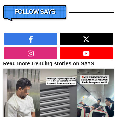
FOLLOW SAYS
Read more trending stories on SAYS