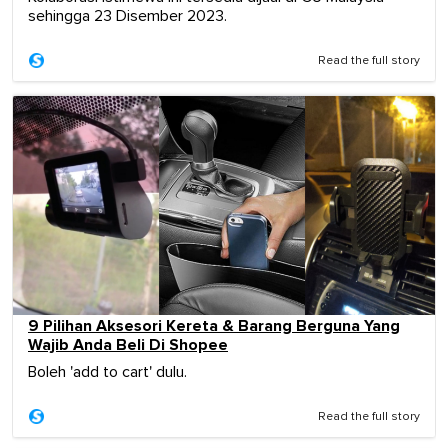
sehingga 23 Disember 2023.
Read the full story
9 Pilihan Aksesori Kereta & Barang Berguna Yang
Wajib Anda Beli Di Shopee
Boleh 'add to cart' dulu.
Read the full story