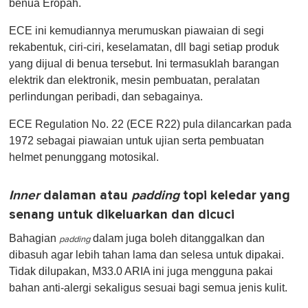
benua Eropah.
ECE ini kemudiannya merumuskan piawaian di segi
rekabentuk, ciri-ciri, keselamatan, dll bagi setiap produk
yang dijual di benua tersebut. Ini termasuklah barangan
elektrik dan elektronik, mesin pembuatan, peralatan
perlindungan peribadi, dan sebagainya.
ECE Regulation No. 22 (ECE R22) pula dilancarkan pada
1972 sebagai piawaian untuk ujian serta pembuatan
helmet penunggang motosikal.
Inner
dalaman atau
padding
topi keledar yang
senang untuk dikeluarkan dan dicuci
Bahagian
dalam juga boleh ditanggalkan dan
padding
dibasuh agar lebih tahan lama dan selesa untuk dipakai.
Tidak dilupakan, M33.0 ARIA ini juga mengguna pakai
bahan anti-alergi sekaligus sesuai bagi semua jenis kulit.