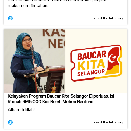
maksimum 15 tahun.
Read the full story
Kelayakan Program Baucar Kita Selangor Diperluas, Isi
Rumah RM5,000 Kini Boleh Mohon Bantuan
Alhamdulillah!
Read the full story