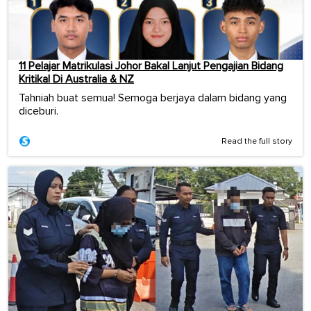
11 Pelajar Matrikulasi Johor Bakal Lanjut Pengajian Bidang
Kritikal Di Australia & NZ
Tahniah buat semua! Semoga berjaya dalam bidang yang
diceburi.
Read the full story