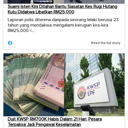
Suami Isteri Kini Ditahan Bantu Siasatan Kes Rugi Hutang
Kutu Didakwa Libatkan RM25,000
Laporan polis diterima daripada seorang lelaki berusia 23
tahun yang mendakwa mengalami kerugian kira-kira
RM25,000.<...
Read the full story
Duit KWSP RM700K Habis Dalam 21 Hari, Pesara
Terpaksa Jadi Pengawal Keselamatan