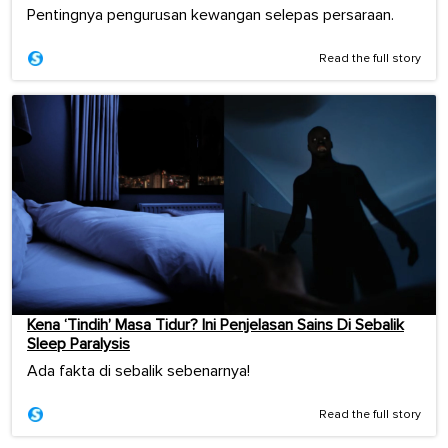
Pentingnya pengurusan kewangan selepas persaraan.
Read the full story
Kena ‘Tindih’ Masa Tidur? Ini Penjelasan Sains Di Sebalik
Sleep Paralysis
Ada fakta di sebalik sebenarnya!
Read the full story