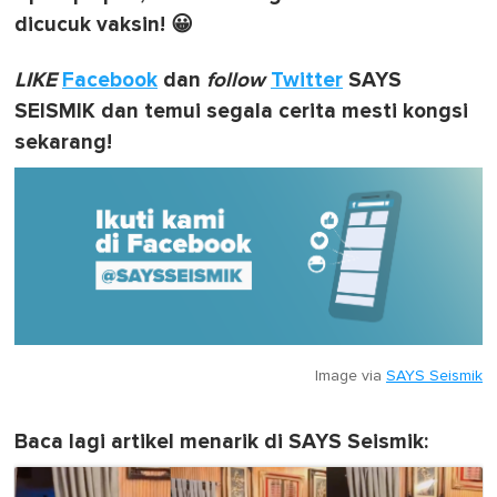
dicucuk vaksin! 😀
LIKE
Facebook
dan
follow
Twitter
SAYS
SEISMIK dan temui segala cerita mesti kongsi
sekarang!
Image via
SAYS Seismik
Baca lagi artikel menarik di SAYS Seismik: