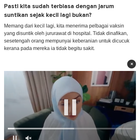
Pasti kita sudah terbiasa dengan jarum
suntikan sejak kecil lagi bukan?
Memang dari kecil lagi, kita menerima pelbagai vaksin
yang disuntik oleh jururawat di hospital. Tidak dinafikan,
sesetengah orang mempunyai keberanian untuk dicucuk
kerana pada mereka ia tidak begitu sakit.
×