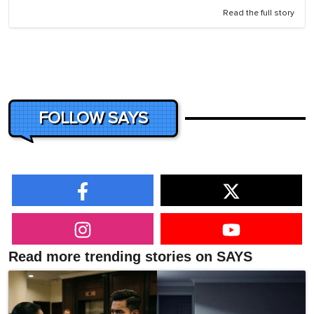
Read the full story
FOLLOW SAYS
Read more trending stories on SAYS