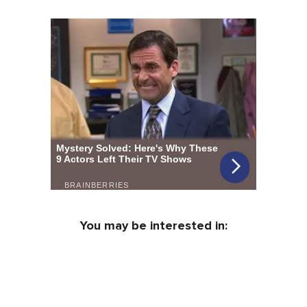
You may be interested in: