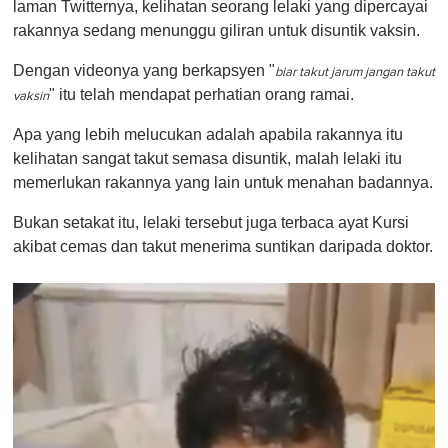
laman Twitternya, kelihatan seorang lelaki yang dipercayai
rakannya sedang menunggu giliran untuk disuntik vaksin.
Dengan videonya yang berkapsyen "
biar takut jarum jangan takut
" itu telah mendapat perhatian orang ramai.
vaksin
Apa yang lebih melucukan adalah apabila rakannya itu
kelihatan sangat takut semasa disuntik, malah lelaki itu
memerlukan rakannya yang lain untuk menahan badannya.
Bukan setakat itu, lelaki tersebut juga terbaca ayat Kursi
akibat cemas dan takut menerima suntikan daripada doktor.