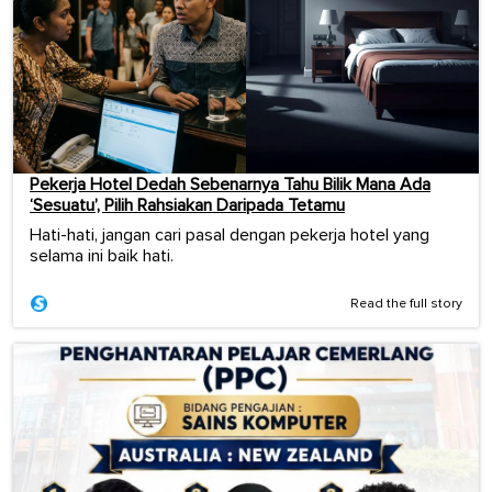
Pekerja Hotel Dedah Sebenarnya Tahu Bilik Mana Ada
‘Sesuatu’, Pilih Rahsiakan Daripada Tetamu
Hati-hati, jangan cari pasal dengan pekerja hotel yang
selama ini baik hati.
Read the full story