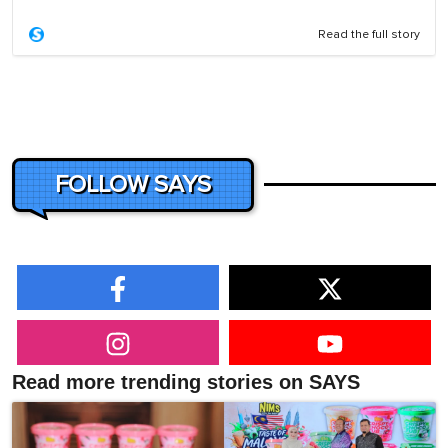
Read the full story
FOLLOW SAYS
Read more trending stories on SAYS