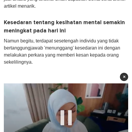
artikel menarik.
Kesedaran tentang kesihatan mental semakin
meningkat pada hari ini
Namun begitu, terdapat sesetengah individu yang tidak
bertanggungjawab 'menunggang' kesedaran ini dengan
melakukan perkara yang memberi kesan kepada orang
sekelilingnya.
×