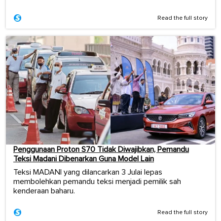
Read the full story
Penggunaan Proton S70 Tidak Diwajibkan, Pemandu
Teksi Madani Dibenarkan Guna Model Lain
Teksi MADANI yang dilancarkan 3 Julai lepas
membolehkan pemandu teksi menjadi pemilik sah
kenderaan baharu.
Read the full story