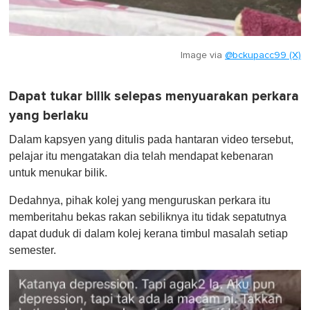
Image via
@bckupacc99 (X)
Dapat tukar bilik selepas menyuarakan perkara
yang berlaku
Dalam kapsyen yang ditulis pada hantaran video tersebut,
pelajar itu mengatakan dia telah mendapat kebenaran
untuk menukar bilik.
Dedahnya, pihak kolej yang menguruskan perkara itu
memberitahu bekas rakan sebiliknya itu tidak sepatutnya
dapat duduk di dalam kolej kerana timbul masalah setiap
semester.