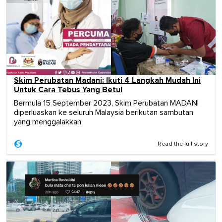
Skim Perubatan Madani: Ikuti 4 Langkah Mudah Ini
Untuk Cara Tebus Yang Betul
Bermula 15 September 2023, Skim Perubatan MADANI
diperluaskan ke seluruh Malaysia berikutan sambutan
yang menggalakkan.
Read the full story