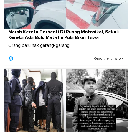
Marah Kereta Berhenti Di Ruang Motosikal, Sekali
Kereta Ada Bulu Mata Ini Pula Bikin Tawa
Orang baru nak garang-garang.
Read the full story