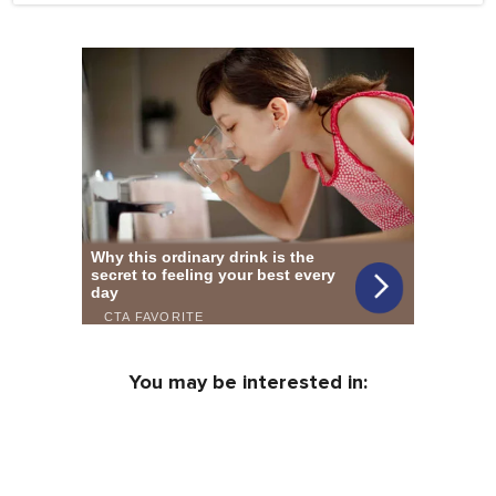
You may be interested in: