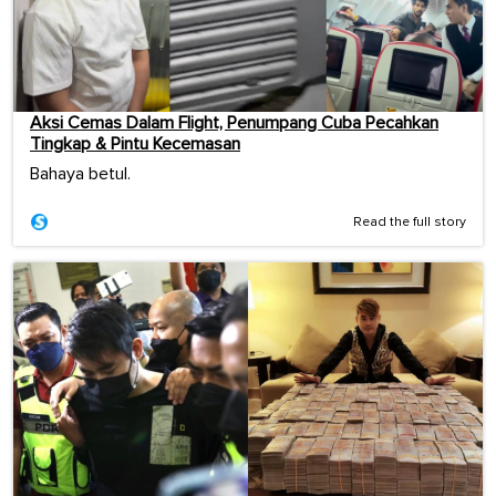
Aksi Cemas Dalam Flight, Penumpang Cuba Pecahkan
Tingkap & Pintu Kecemasan
Bahaya betul.
Read the full story