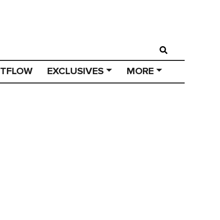
STFLOW
EXCLUSIVES
MORE