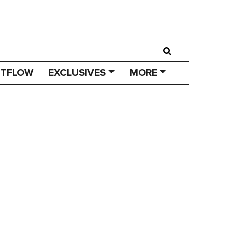
STFLOW
EXCLUSIVES
MORE