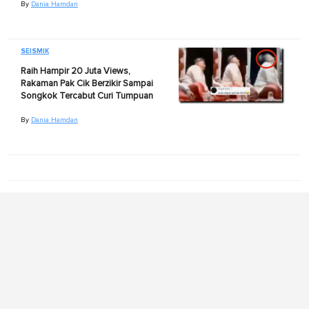
By
Dania Hamdan
SEISMIK
Raih Hampir 20 Juta Views,
Rakaman Pak Cik Berzikir Sampai
Songkok Tercabut Curi Tumpuan
By
Dania Hamdan