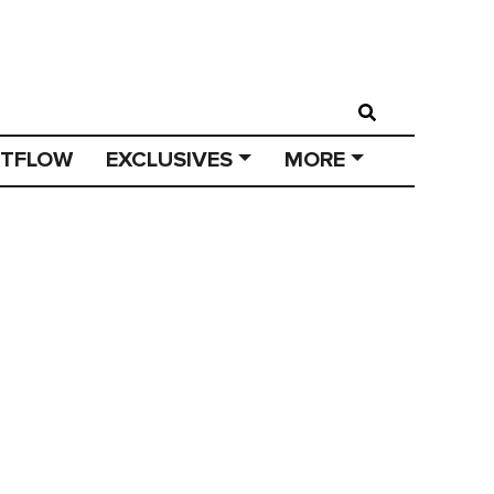
STFLOW
EXCLUSIVES
MORE