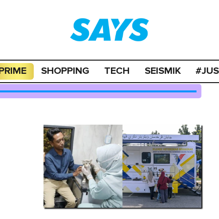
PRIME
SHOPPING
TECH
SEISMIK
#JU