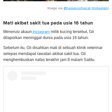
Image via
@hagiasophiacat (Instagram)
Mati akibat sakit tua pada usia 16 tahun
Menerusi akaun
milik kucing tersebut, Gli
Instagram
dilaporkan meninggal dunia pada usia 16 tahun.
Sebelum itu, Gli disahkan mati di sebuah klinik veterinar
selepas mendapat rawatan akibat sakit tua. Gli
menghembuskan nafas terakhir jam 8 malam Sabtu.