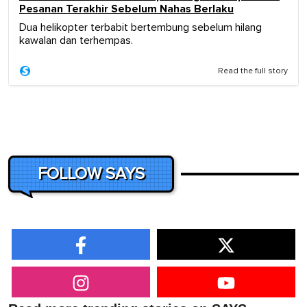
Pesanan Terakhir Sebelum Nahas Berlaku
Dua helikopter terbabit bertembung sebelum hilang
kawalan dan terhempas.
Read the full story
FOLLOW SAYS