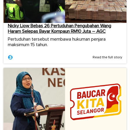
Nicky Liow Bebas 26 Pertuduhan Pengubahan Wang
Haram Selepas Bayar Kompaun RM10 Juta – AGC
Pertuduhan tersebut membawa hukuman penjara
maksimum 15 tahun.
Read the full story