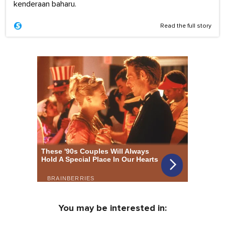
kenderaan baharu.
Read the full story
You may be interested in: