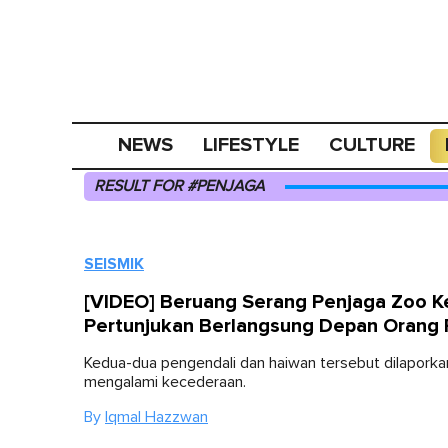
NEWS
LIFESTYLE
CULTURE
RESULT FOR #PENJAGA
SEISMIK
[VIDEO] Beruang Serang Penjaga Zoo K
Pertunjukan Berlangsung Depan Orang
Kedua-dua pengendali dan haiwan tersebut dilaporka
mengalami kecederaan.
By
Iqmal Hazzwan