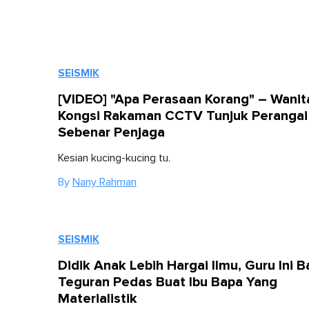
SEISMIK
[VIDEO] "Apa Perasaan Korang" – Wanit
Kongsi Rakaman CCTV Tunjuk Perangai
Sebenar Penjaga
Kesian kucing-kucing tu.
By
Nany Rahman
SEISMIK
Didik Anak Lebih Hargai Ilmu, Guru Ini B
Teguran Pedas Buat Ibu Bapa Yang
Materialistik