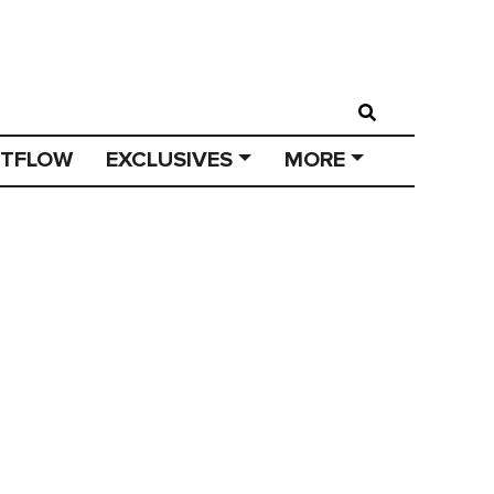
STFLOW
EXCLUSIVES
MORE