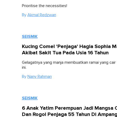
Prioritise the necessities!
By
Akmal Redzwan
SEISMIK
Kucing Comel 'Penjaga' Hagia Sophia M
Akibat Sakit Tua Pada Usia 16 Tahun
Gelagatnya yang manja membuatkan ramai yang cair 
ini.
By
Nany Rahman
SEISMIK
6 Anak Yatim Perempuan Jadi Mangsa 
Dan Rogol Penjaga 55 Tahun Di Ampang