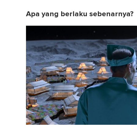
Apa yang berlaku sebenarnya?