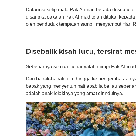
Dalam sekelip mata Pak Ahmad berada di suatu te
disangka pakaian Pak Ahmad telah ditukar kepada 
oleh penduduk tempatan sambil menyambut Hari R
Disebalik kisah lucu, tersirat 
Sebenarnya semua itu hanyalah mimpi Pak Ahmad
Dari babak-babak lucu hingga ke pengembaraan y
babak yang menyentuh hati apabila beliau sebenar
adalah anak lelakinya yang amat dirinduinya.