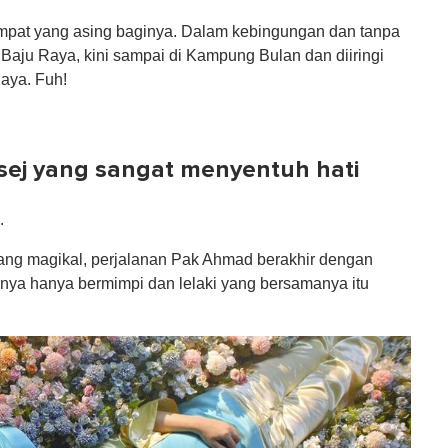
mpat yang asing baginya. Dalam kebingungan dan tanpa
Baju Raya, kini sampai di Kampung Bulan dan diiringi
aya. Fuh!
mesej yang sangat menyentuh hati
.
ang magikal, perjalanan Pak Ahmad berakhir dengan
nya hanya bermimpi dan lelaki yang bersamanya itu