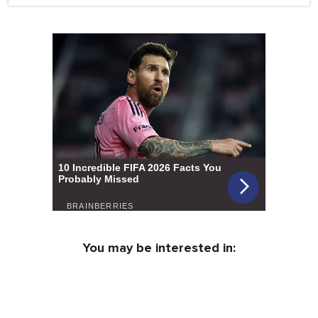
You may be interested in: