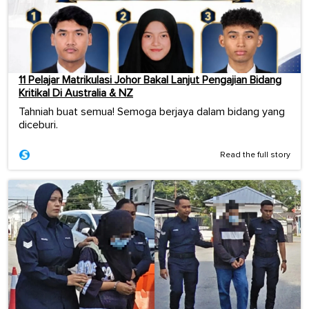
11 Pelajar Matrikulasi Johor Bakal Lanjut Pengajian Bidang
Kritikal Di Australia & NZ
Tahniah buat semua! Semoga berjaya dalam bidang yang
diceburi.
Read the full story