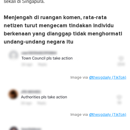
sekali di Singapura.
Menjengah di ruangan komen, rata-rata
netizen turut mengecam tindakan individu
berkenaan yang dianggap tidak menghormati
undang-undang negara itu
Image via
@thesgdaily (TikTok)
Image via
@thesgdaily (TikTok)