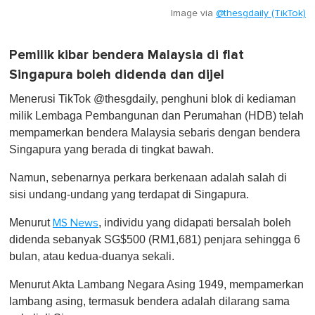
Image via
@thesgdaily (TikTok)
Pemilik kibar bendera Malaysia di flat
Singapura boleh didenda dan dijel
Menerusi TikTok @thesgdaily, penghuni blok di kediaman
milik Lembaga Pembangunan dan Perumahan (HDB) telah
mempamerkan bendera Malaysia sebaris dengan bendera
Singapura yang berada di tingkat bawah.
Namun, sebenarnya perkara berkenaan adalah salah di
sisi undang-undang yang terdapat di Singapura.
Menurut
, individu yang didapati bersalah boleh
MS News
didenda sebanyak SG$500 (RM1,681) penjara sehingga 6
bulan, atau kedua-duanya sekali.
Menurut Akta Lambang Negara Asing 1949, mempamerkan
lambang asing, termasuk bendera adalah dilarang sama