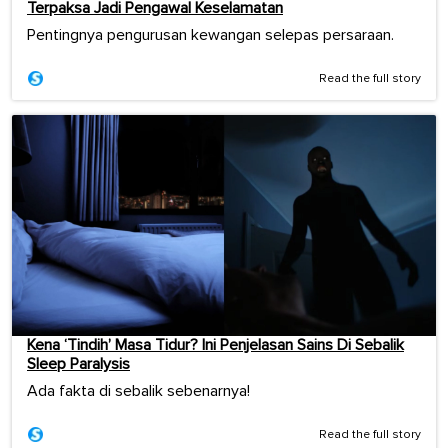
Terpaksa Jadi Pengawal Keselamatan
Pentingnya pengurusan kewangan selepas persaraan.
Read the full story
Kena ‘Tindih’ Masa Tidur? Ini Penjelasan Sains Di Sebalik
Sleep Paralysis
Ada fakta di sebalik sebenarnya!
Read the full story