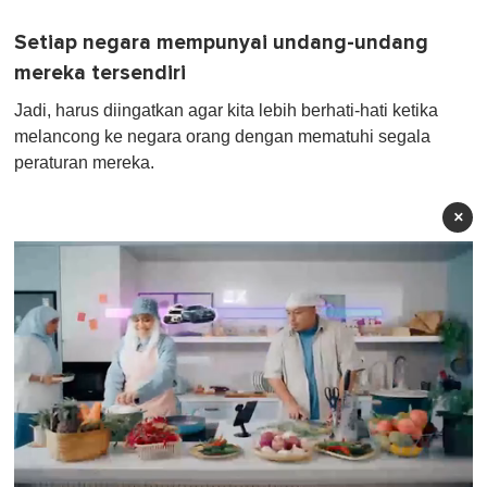
Setiap negara mempunyai undang-undang
mereka tersendiri
Jadi, harus diingatkan agar kita lebih berhati-hati ketika
melancong ke negara orang dengan mematuhi segala
peraturan mereka.
×