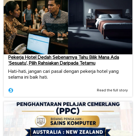
Pekerja Hotel Dedah Sebenarnya Tahu Bilik Mana Ada
‘Sesuatu’, Pilih Rahsiakan Daripada Tetamu
Hati-hati, jangan cari pasal dengan pekerja hotel yang
selama ini baik hati.
Read the full story