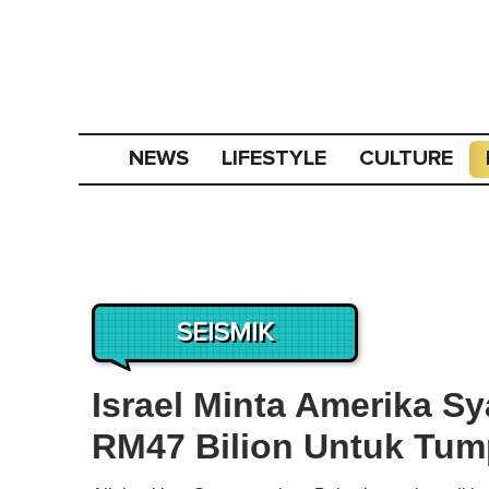
NEWS
LIFESTYLE
CULTURE
SEISMIK
Israel Minta Amerika S
RM47 Bilion Untuk Tum