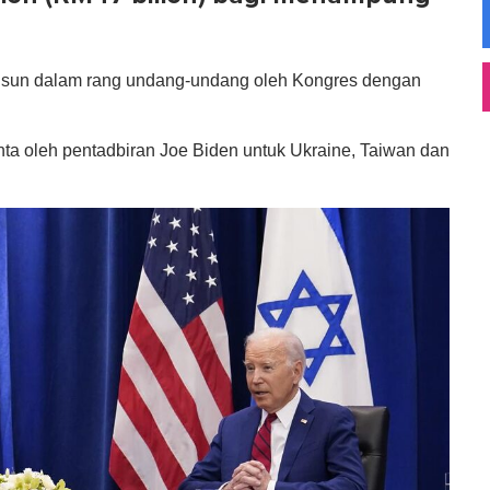
disusun dalam rang undang-undang oleh Kongres dengan
ta oleh pentadbiran Joe Biden untuk Ukraine, Taiwan dan