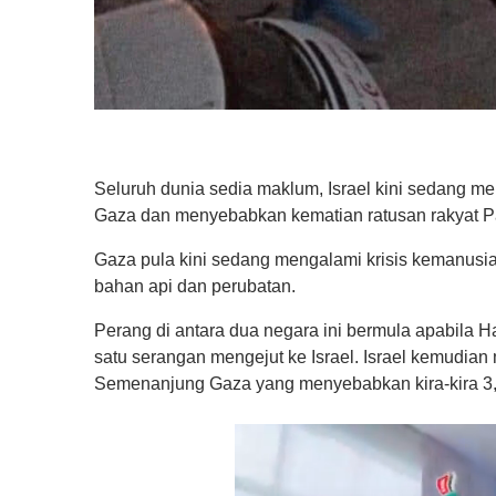
Seluruh dunia sedia maklum, Israel kini sedang 
Gaza dan menyebabkan kematian ratusan rakyat P
Gaza pula kini sedang mengalami krisis kemanusia
bahan api dan perubatan.
Perang di antara dua negara ini bermula apabila
satu serangan mengejut ke Israel. Israel kemudia
Semenanjung Gaza yang menyebabkan kira-kira 3,