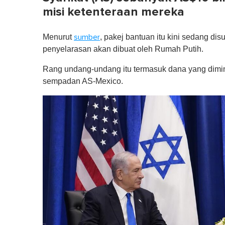
misi ketenteraan mereka
Menurut
, pakej bantuan itu kini sedang 
sumber
penyelarasan akan dibuat oleh Rumah Putih.
Rang undang-undang itu termasuk dana yang dimin
sempadan AS-Mexico.