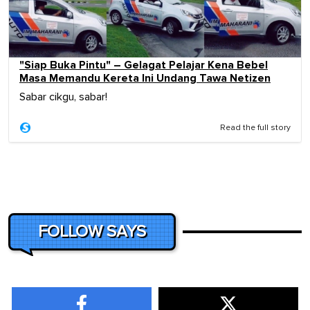
"Siap Buka Pintu" – Gelagat Pelajar Kena Bebel
Masa Memandu Kereta Ini Undang Tawa Netizen
Sabar cikgu, sabar!
Read the full story
FOLLOW SAYS