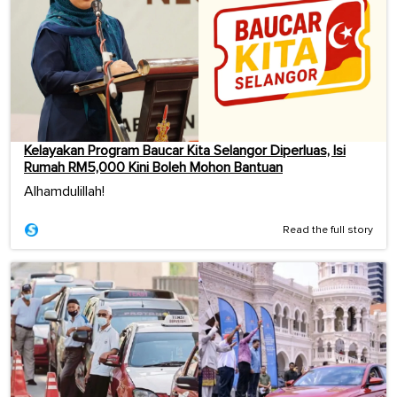
Kelayakan Program Baucar Kita Selangor Diperluas, Isi
Rumah RM5,000 Kini Boleh Mohon Bantuan
Alhamdulillah!
Read the full story