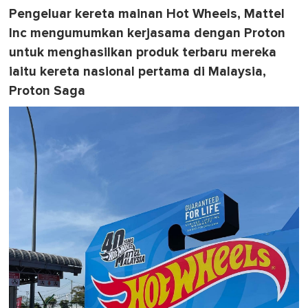
Pengeluar kereta mainan Hot Wheels, Mattel
Inc mengumumkan kerjasama dengan Proton
untuk menghasilkan produk terbaru mereka
iaitu kereta nasional pertama di Malaysia,
Proton Saga