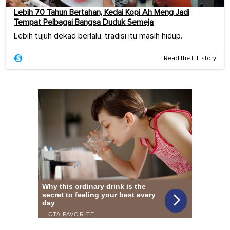
Lebih 70 Tahun Bertahan, Kedai Kopi Ah Meng Jadi
Tempat Pelbagai Bangsa Duduk Semeja
Lebih tujuh dekad berlalu, tradisi itu masih hidup.
Read the full story