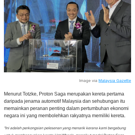
Image via
Malaysia Gazette
Menurut Totzke, Proton Saga merupakan kereta pertama
daripada jenama automotif Malaysia dan sehubungan itu
memainkan peranan penting dalam pertumbuhan ekonomi
negara ini yang membolehkan rakyatnya memiliki kereta.
"Ini adalah perkongsian pelesenan yang menarik kerana kami bergabung