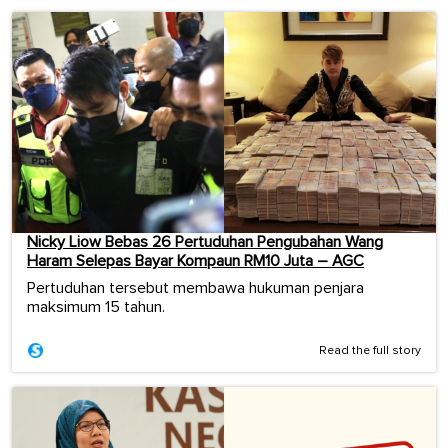
Nicky Liow Bebas 26 Pertuduhan Pengubahan Wang
Haram Selepas Bayar Kompaun RM10 Juta – AGC
Pertuduhan tersebut membawa hukuman penjara
maksimum 15 tahun.
Read the full story