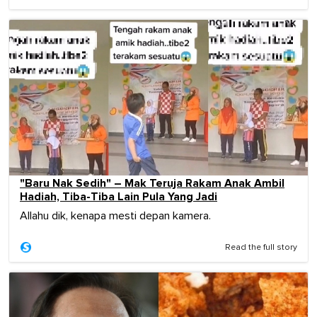
"Baru Nak Sedih" – Mak Teruja Rakam Anak Ambil
Hadiah, Tiba-Tiba Lain Pula Yang Jadi
Allahu dik, kenapa mesti depan kamera.
Read the full story