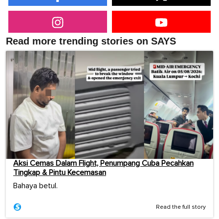
Read more trending stories on SAYS
Aksi Cemas Dalam Flight, Penumpang Cuba Pecahkan
Tingkap & Pintu Kecemasan
Bahaya betul.
Read the full story