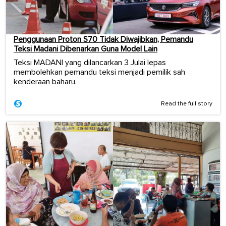
Penggunaan Proton S70 Tidak Diwajibkan, Pemandu
Teksi Madani Dibenarkan Guna Model Lain
Teksi MADANI yang dilancarkan 3 Julai lepas
membolehkan pemandu teksi menjadi pemilik sah
kenderaan baharu.
Read the full story